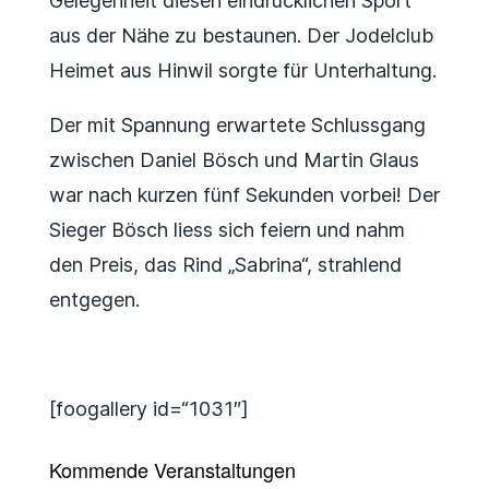
Gelegenheit diesen eindrücklichen Sport
aus der Nähe zu bestaunen. Der Jodelclub
Heimet aus Hinwil sorgte für Unterhaltung.
Der mit Spannung erwartete Schlussgang
zwischen Daniel Bösch und Martin Glaus
war nach kurzen fünf Sekunden vorbei! Der
Sieger Bösch liess sich feiern und nahm
den Preis, das Rind „Sabrina“, strahlend
entgegen.
[foogallery id=“1031″]
Kommende Veranstaltungen