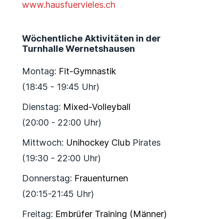
www.hausfuervieles.ch
Wöchentliche Aktivitäten in der
Turnhalle Wernetshausen
Montag:
Fit-Gymnastik
(18:45 - 19:45 Uhr)
Dienstag:
Mixed-Volleyball
(20:00 - 22:00 Uhr)
Mittwoch:
Unihockey Club
Pirates
(19:30 - 22:00 Uhr)
Donnerstag:
Frauenturnen
(20:15-21:45 Uhr)
Freitag:
Embrüfer Training (Männer)