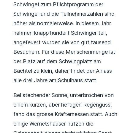
Schwinget zum Pflichtprogramm der
Schwinger und die Teilnehmerzahlen sind
höher als normalerweise. In diesem Jahr
nahmen knapp hundert Schwinger teil,
angefeuert wurden sie von gut tausend
Besuchern. Für diese Menschenmenge ist
der Platz auf dem Schwingplatz am
Bachtel zu klein, daher findet der Anlass
alle drei Jahre am Schulhaus statt.
Bei stechender Sonne, unterbrochen von
einem kurzen, aber heftigen Regenguss,
fand das grosse Kräftemessen statt. Auch
einige Wernetshauser nutzen die