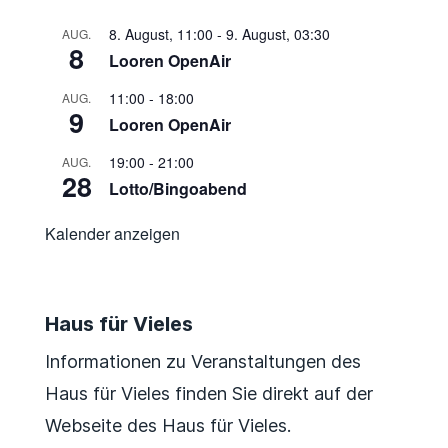
8. August, 11:00
-
9. August, 03:30
AUG.
8
Looren OpenAir
11:00
-
18:00
AUG.
9
Looren OpenAir
19:00
-
21:00
AUG.
28
Lotto/Bingoabend
Kalender anzeigen
Haus für Vieles
Informationen zu Veranstaltungen des
Haus für Vieles finden Sie direkt auf der
Webseite des Haus für Vieles.