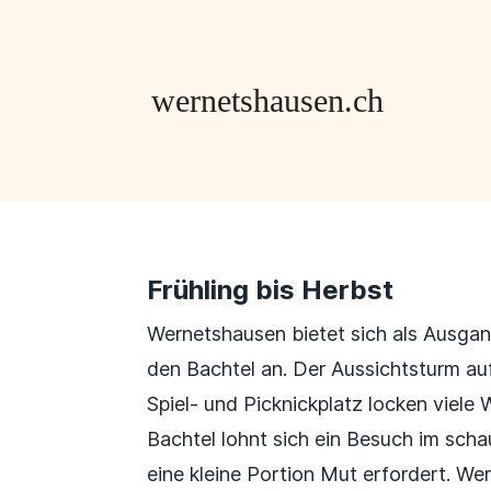
Frühling bis Herbst
Wernetshausen bietet sich als Ausga
den Bachtel an. Der Aussichtsturm au
Spiel- und Picknickplatz locken viele
Bachtel lohnt sich ein Besuch im sch
eine kleine Portion Mut erfordert. Wer