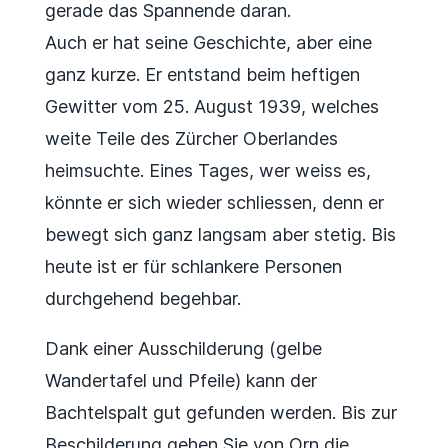
gerade das Spannende daran.
Auch er hat seine Geschichte, aber eine
ganz kurze. Er entstand beim heftigen
Gewitter vom 25. August 1939, welches
weite Teile des Zürcher Oberlandes
heimsuchte. Eines Tages, wer weiss es,
könnte er sich wieder schliessen, denn er
bewegt sich ganz langsam aber stetig. Bis
heute ist er für schlankere Personen
durchgehend begehbar.
Dank einer Ausschilderung (gelbe
Wandertafel und Pfeile) kann der
Bachtelspalt gut gefunden werden. Bis zur
Beschilderung gehen Sie von Orn die