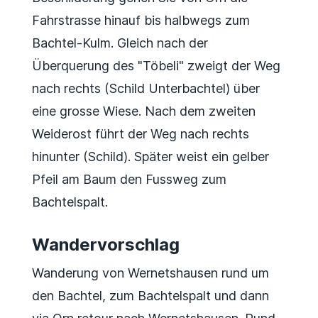
Fahrstrasse hinauf bis halbwegs zum
Bachtel-Kulm. Gleich nach der
Überquerung des "Töbeli" zweigt der Weg
nach rechts (Schild Unterbachtel) über
eine grosse Wiese. Nach dem zweiten
Weiderost führt der Weg nach rechts
hinunter (Schild). Später weist ein gelber
Pfeil am Baum den Fussweg zum
Bachtelspalt.
Wandervorschlag
Wanderung von Wernetshausen rund um
den Bachtel, zum Bachtelspalt und dann