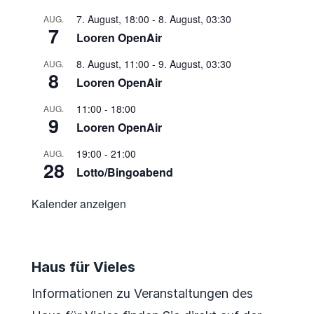
7. August, 18:00
-
8. August, 03:30
AUG.
7
Looren OpenAir
8. August, 11:00
-
9. August, 03:30
AUG.
8
Looren OpenAir
11:00
-
18:00
AUG.
9
Looren OpenAir
19:00
-
21:00
AUG.
28
Lotto/Bingoabend
Kalender anzeigen
Haus für Vieles
Informationen zu Veranstaltungen des