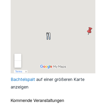
Bachtelspalt
auf einer größeren Karte
anzeigen
Kommende Veranstaltungen