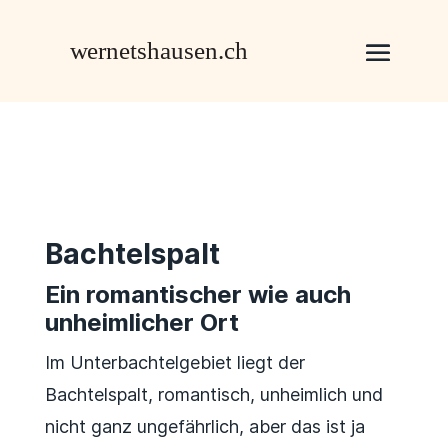
Bachtelspalt
Ein romantischer wie auch
unheimlicher Ort
Im Unterbachtelgebiet liegt der
Bachtelspalt, romantisch, unheimlich und
nicht ganz ungefährlich, aber das ist ja