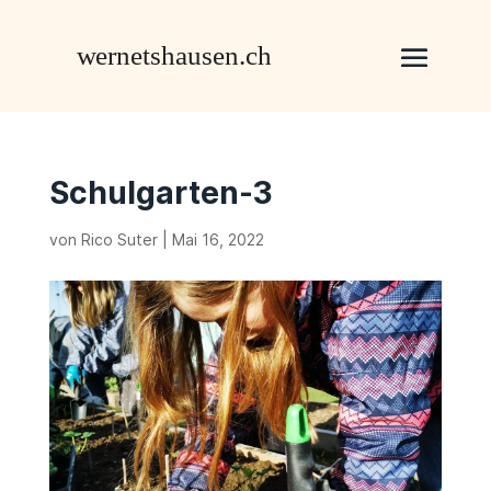
Schulgarten-3
von
Rico Suter
|
Mai 16, 2022