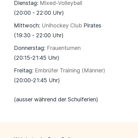
Dienstag:
Mixed-Volleyball
(20:00 - 22:00 Uhr)
Mittwoch:
Unihockey Club
Pirates
(19:30 - 22:00 Uhr)
Donnerstag:
Frauenturnen
(20:15-21:45 Uhr)
Freitag:
Embrüfer Training (Männer)
(20:00-21:45 Uhr)
(ausser während der Schulferien)