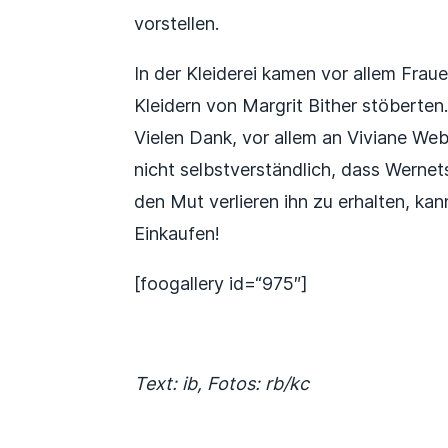
vorstellen.
In der Kleiderei kamen vor allem Fraue
Kleidern von Margrit Bither stöberten
Vielen Dank, vor allem an Viviane Web
nicht selbstverständlich, dass Werne
den Mut verlieren ihn zu erhalten, kann
Einkaufen!
[foogallery id=“975″]
Text: ib, Fotos: rb/kc