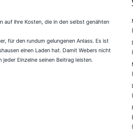
n auf ihre Kosten, die in den selbst genähten
.
er, für den rundum gelungenen Anlass. Es ist
tshausen einen Laden hat. Damit Webers nicht
 jeder Einzelne seinen Beitrag leisten.