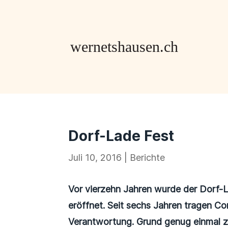
Dorf-Lade Fest
Juli 10, 2016
|
Berichte
Vor vierzehn Jahren wurde der Dorf-L
eröffnet. Seit sechs Jahren tragen Co
Verantwortung. Grund genug einmal zu