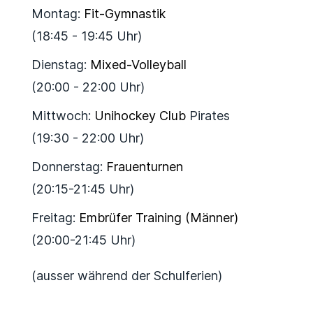
Montag:
Fit-Gymnastik
(18:45 - 19:45 Uhr)
Dienstag:
Mixed-Volleyball
(20:00 - 22:00 Uhr)
Mittwoch:
Unihockey Club
Pirates
(19:30 - 22:00 Uhr)
Donnerstag:
Frauenturnen
(20:15-21:45 Uhr)
Freitag:
Embrüfer Training (Männer)
(20:00-21:45 Uhr)
(ausser während der Schulferien)