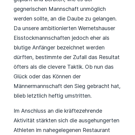
gegnerischen Mannschaft unmöglich
werden sollte, an die Daube zu gelangen.
Da unsere ambitionierten Wernetshauser
Eisstockmannschaften jedoch eher als
blutige Anfänger bezeichnet werden
dürften, bestimmte der Zufall das Resultat
öfters als die clevere Taktik. Ob nun das
Glück oder das Können der
Männermannschaft den Sieg gebracht hat,
blieb letztlich heftig umstritten.
Im Anschluss an die kräftezehrende
Aktivität stärkten sich die ausgehungerten
Athleten im nahegelegenen Restaurant