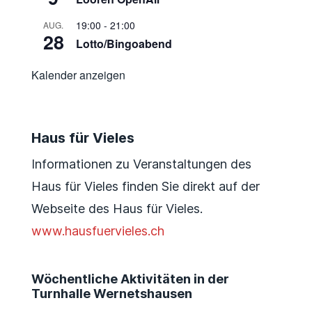
19:00
-
21:00
AUG.
28
Lotto/Bingoabend
Kalender anzeigen
Haus für Vieles
Informationen zu Veranstaltungen des
Haus für Vieles finden Sie direkt auf der
Webseite des Haus für Vieles.
www.hausfuervieles.ch
Wöchentliche Aktivitäten in der
Turnhalle Wernetshausen