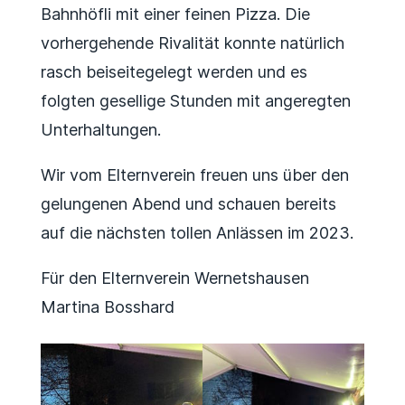
Bahnhöfli mit einer feinen Pizza. Die
vorhergehende Rivalität konnte natürlich
rasch beiseitegelegt werden und es
folgten gesellige Stunden mit angeregten
Unterhaltungen.
Wir vom Elternverein freuen uns über den
gelungenen Abend und schauen bereits
auf die nächsten tollen Anlässen im 2023.
Für den Elternverein Wernetshausen
Martina Bosshard