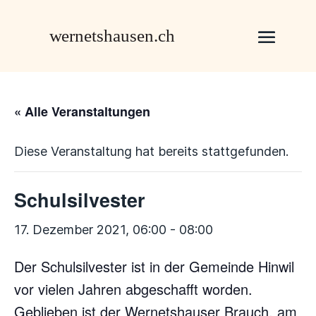
« Alle Veranstaltungen
Diese Veranstaltung hat bereits stattgefunden.
Schulsilvester
17. Dezember 2021, 06:00
-
08:00
Der Schulsilvester ist in der Gemeinde Hinwil
vor vielen Jahren abgeschafft worden.
Geblieben ist der Wernetshauser Brauch, am