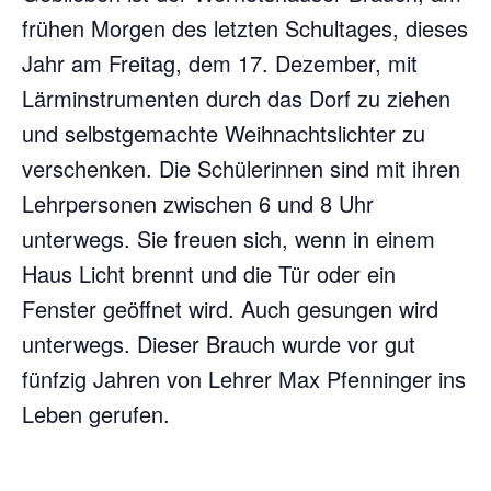
frühen Morgen des letzten Schultages, dieses
Jahr am Freitag, dem 17. Dezember, mit
Lärminstrumenten durch das Dorf zu ziehen
und selbstgemachte Weihnachtslichter zu
verschenken. Die Schülerinnen sind mit ihren
Lehrpersonen zwischen 6 und 8 Uhr
unterwegs. Sie freuen sich, wenn in einem
Haus Licht brennt und die Tür oder ein
Fenster geöffnet wird. Auch gesungen wird
unterwegs. Dieser Brauch wurde vor gut
fünfzig Jahren von Lehrer Max Pfenninger ins
Leben gerufen.