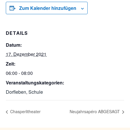
Zum Kalender hinzufügen
DETAILS
Datum:
17. Dezember 2021
Zeit:
06:00 - 08:00
Veranstaltungskategorien:
Dorfleben
,
Schule
Chasperlitheater
Neujahrsapéro ABGESAGT