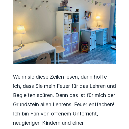
Wenn sie diese Zeilen lesen, dann hoffe
ich, dass Sie mein Feuer für das Lehren und
Begleiten spüren. Denn das ist für mich der
Grundstein allen Lehrens: Feuer entfachen!
Ich bin Fan von offenem Unterricht,
neugierigen Kindern und einer