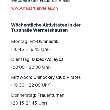
Webseite des Haus für Vieles.
www.hausfuervieles.ch
Wöchentliche Aktivitäten in der
Turnhalle Wernetshausen
Montag:
Fit-Gymnastik
(18:45 - 19:45 Uhr)
Dienstag:
Mixed-Volleyball
(20:00 - 22:00 Uhr)
Mittwoch:
Unihockey Club
Pirates
(19:30 - 22:00 Uhr)
Donnerstag:
Frauenturnen
(20:15-21:45 Uhr)