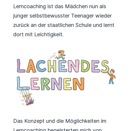
Lerncoaching ist das Mädchen nun als
junger selbstbewusster Teenager wieder
zurück an der staatlichen Schule und lernt
dort mit Leichtigkeit.
Das Konzept und die Möglichkeiten im
Lerncoaching begeisterten mich von