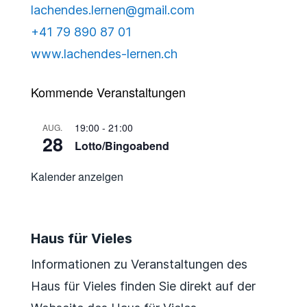
lachendes.lernen@gmail.com
+41 79 890 87 01
www.lachendes-lernen.ch
Kommende Veranstaltungen
19:00
-
21:00
AUG.
28
Lotto/Bingoabend
Kalender anzeigen
Haus für Vieles
Informationen zu Veranstaltungen des
Haus für Vieles finden Sie direkt auf der