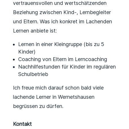
vertrauensvollen und wertschätzenden
Beziehung zwischen Kind-, Lernbegleiter
und Eltern. Was ich konkret im Lachenden
Lernen anbiete ist:
Lernen in einer Kleingruppe (bis zu 5
Kinder)
Coaching von Eltern im Lerncoaching
Nachhilfestunden für Kinder im regulären
Schulbetrieb
Ich freue mich darauf schon bald viele
lachende Lerner in Wernetshausen
begrüssen zu dürfen.
Kontakt