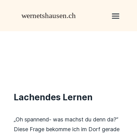
Lachendes Lernen
„Oh spannend- was machst du denn da?“
Diese Frage bekomme ich im Dorf gerade