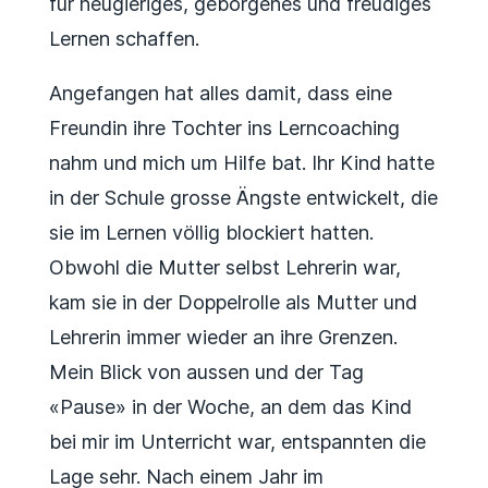
für neugieriges, geborgenes und freudiges
Lernen schaffen.
Angefangen hat alles damit, dass eine
Freundin ihre Tochter ins Lerncoaching
nahm und mich um Hilfe bat. Ihr Kind hatte
in der Schule grosse Ängste entwickelt, die
sie im Lernen völlig blockiert hatten.
Obwohl die Mutter selbst Lehrerin war,
kam sie in der Doppelrolle als Mutter und
Lehrerin immer wieder an ihre Grenzen.
Mein Blick von aussen und der Tag
«Pause» in der Woche, an dem das Kind
bei mir im Unterricht war, entspannten die
Lage sehr. Nach einem Jahr im