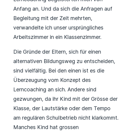
Anfang an. Und da sich die Anfragen auf
Begleitung mit der Zeit mehrten,
verwandelte ich unser ursprüngliches
Arbeitszimmer in ein Klassenzimmer.
Die Gründe der Eltern, sich für einen
alternativen Bildungsweg zu entscheiden,
sind vielfältig. Bei den einen ist es die
Überzeugung vom Konzept des
Lerncoaching an sich. Andere sind
gezwungen, da ihr Kind mit der Grösse der
Klasse, der Lautstärke oder dem Tempo
am regulären Schulbetrieb nicht klarkommt.
Manches Kind hat grossen