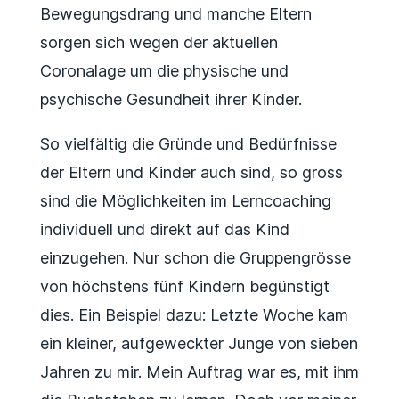
Bewegungsdrang und manche Eltern
sorgen sich wegen der aktuellen
Coronalage um die physische und
psychische Gesundheit ihrer Kinder.
So vielfältig die Gründe und Bedürfnisse
der Eltern und Kinder auch sind, so gross
sind die Möglichkeiten im Lerncoaching
individuell und direkt auf das Kind
einzugehen. Nur schon die Gruppengrösse
von höchstens fünf Kindern begünstigt
dies. Ein Beispiel dazu: Letzte Woche kam
ein kleiner, aufgeweckter Junge von sieben
Jahren zu mir. Mein Auftrag war es, mit ihm