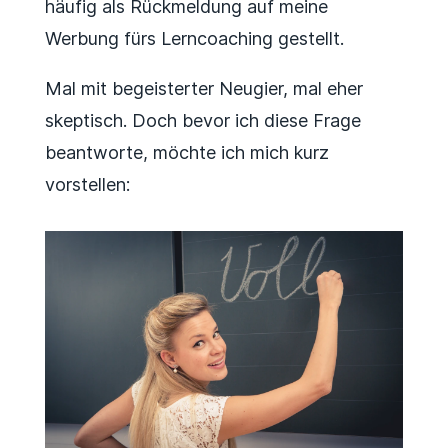
häufig als Rückmeldung auf meine
Werbung fürs Lerncoaching gestellt.
Mal mit begeisterter Neugier, mal eher
skeptisch. Doch bevor ich diese Frage
beantworte, möchte ich mich kurz
vorstellen: