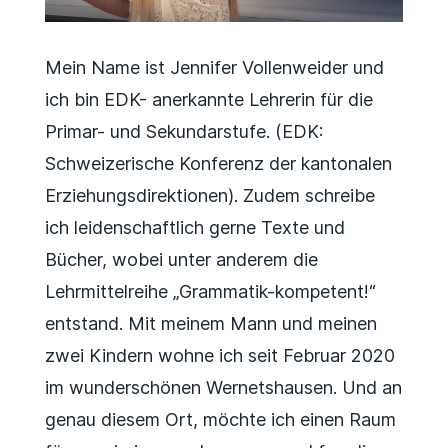
Mein Name ist Jennifer Vollenweider und
ich bin EDK- anerkannte Lehrerin für die
Primar- und Sekundarstufe. (EDK:
Schweizerische Konferenz der kantonalen
Erziehungsdirektionen). Zudem schreibe
ich leidenschaftlich gerne Texte und
Bücher, wobei unter anderem die
Lehrmittelreihe „Grammatik-kompetent!“
entstand. Mit meinem Mann und meinen
zwei Kindern wohne ich seit Februar 2020
im wunderschönen Wernetshausen. Und an
genau diesem Ort, möchte ich einen Raum