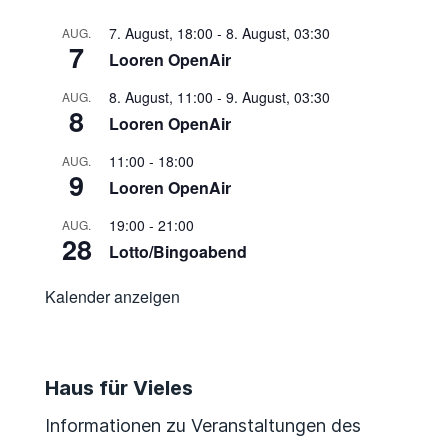
7. August, 18:00
-
8. August, 03:30
AUG.
7
Looren OpenAir
8. August, 11:00
-
9. August, 03:30
AUG.
8
Looren OpenAir
11:00
-
18:00
AUG.
9
Looren OpenAir
19:00
-
21:00
AUG.
28
Lotto/Bingoabend
Kalender anzeigen
Haus für Vieles
Informationen zu Veranstaltungen des