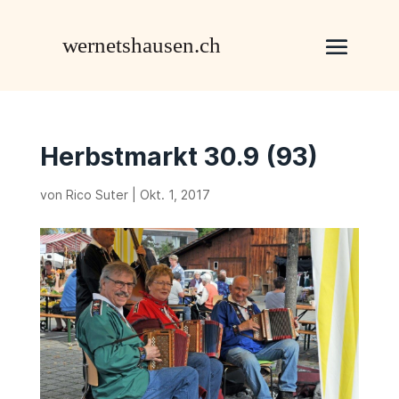
Herbstmarkt 30.9 (93)
von
Rico Suter
|
Okt. 1, 2017