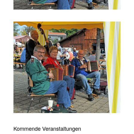
Kommende Veranstaltungen