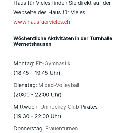
Haus für Vieles finden Sie direkt auf der
Webseite des Haus für Vieles.
www.hausfuervieles.ch
Wöchentliche Aktivitäten in der Turnhalle
Wernetshausen
Montag:
Fit-Gymnastik
(18:45 - 19:45 Uhr)
Dienstag:
Mixed-Volleyball
(20:00 - 22:00 Uhr)
Mittwoch:
Unihockey Club
Pirates
(19:30 - 22:00 Uhr)
Donnerstag:
Frauenturnen