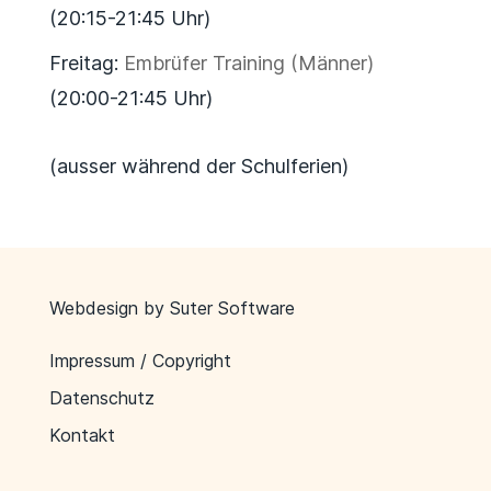
(20:15-21:45 Uhr)
Freitag:
Embrüfer Training (Männer)
(20:00-21:45 Uhr)
(ausser während der Schulferien)
Webdesign by
Suter Software
Impressum / Copyright
Datenschutz
Kontakt