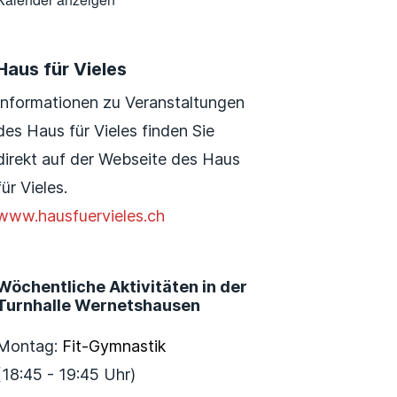
Haus für Vieles
Informationen zu Veranstaltungen
des Haus für Vieles finden Sie
direkt auf der Webseite des Haus
für Vieles.
www.hausfuervieles.ch
Wöchentliche Aktivitäten in der
Turnhalle Wernetshausen
Montag:
Fit-Gymnastik
(18:45 - 19:45 Uhr)