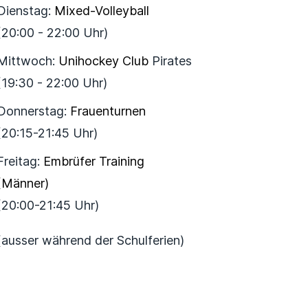
Dienstag:
Mixed-Volleyball
(20:00 - 22:00 Uhr)
Mittwoch:
Unihockey Club
Pirates
(19:30 - 22:00 Uhr)
Donnerstag:
Frauenturnen
(20:15-21:45 Uhr)
Freitag:
Embrüfer Training
(Männer)
(20:00-21:45 Uhr)
(ausser während der Schulferien)