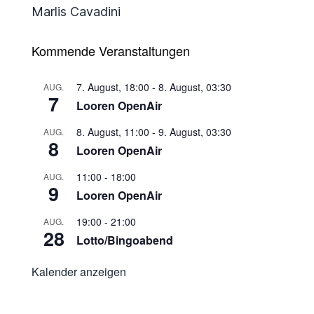
Marlis Cavadini
Kommende Veranstaltungen
7. August, 18:00
-
8. August, 03:30
AUG.
7
Looren OpenAir
8. August, 11:00
-
9. August, 03:30
AUG.
8
Looren OpenAir
11:00
-
18:00
AUG.
9
Looren OpenAir
19:00
-
21:00
AUG.
28
Lotto/Bingoabend
Kalender anzeigen