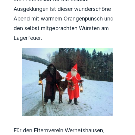
Ausgeklungen ist dieser wunderschöne
Abend mit warmem Orangenpunsch und
den selbst mitgebrachten Würsten am
Lagerfeuer.
Für den Elternverein Wernetshausen,