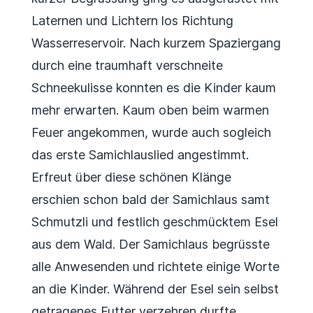
Laternen und Lichtern los Richtung
Wasserreservoir. Nach kurzem Spaziergang
durch eine traumhaft verschneite
Schneekulisse konnten es die Kinder kaum
mehr erwarten. Kaum oben beim warmen
Feuer angekommen, wurde auch sogleich
das erste Samichlauslied angestimmt.
Erfreut über diese schönen Klänge
erschien schon bald der Samichlaus samt
Schmutzli und festlich geschmücktem Esel
aus dem Wald. Der Samichlaus begrüsste
alle Anwesenden und richtete einige Worte
an die Kinder. Während der Esel sein selbst
getragenes Futter verzehren durfte,