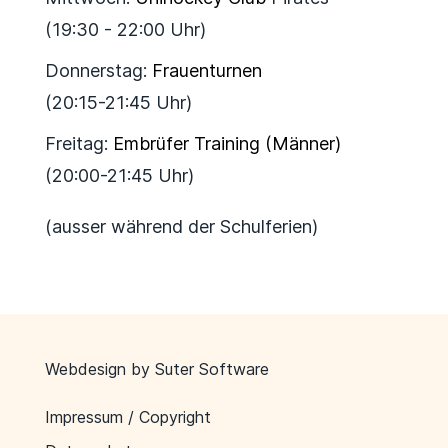
(19:30 - 22:00 Uhr)
Donnerstag:
Frauenturnen
(20:15-21:45 Uhr)
Freitag:
Embrüfer Training (Männer)
(20:00-21:45 Uhr)
(ausser während der Schulferien)
Webdesign by
Suter Software
Impressum / Copyright