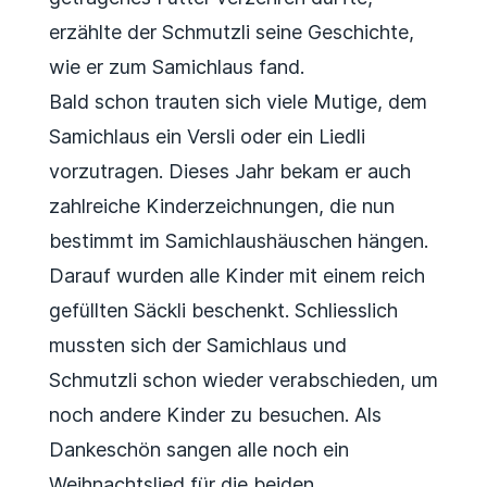
erzählte der Schmutzli seine Geschichte,
wie er zum Samichlaus fand.
Bald schon trauten sich viele Mutige, dem
Samichlaus ein Versli oder ein Liedli
vorzutragen. Dieses Jahr bekam er auch
zahlreiche Kinderzeichnungen, die nun
bestimmt im Samichlaushäuschen hängen.
Darauf wurden alle Kinder mit einem reich
gefüllten Säckli beschenkt. Schliesslich
mussten sich der Samichlaus und
Schmutzli schon wieder verabschieden, um
noch andere Kinder zu besuchen. Als
Dankeschön sangen alle noch ein
Weihnachtslied für die beiden.