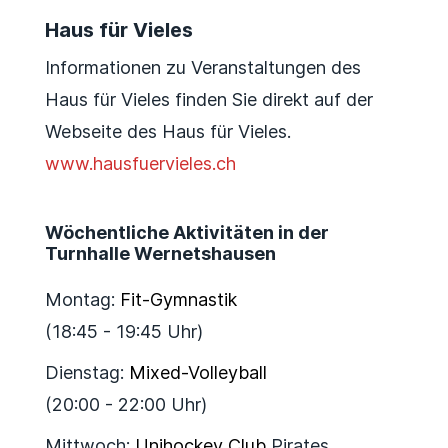
Haus für Vieles
Informationen zu Veranstaltungen des
Haus für Vieles finden Sie direkt auf der
Webseite des Haus für Vieles.
www.hausfuervieles.ch
Wöchentliche Aktivitäten in der
Turnhalle Wernetshausen
Montag:
Fit-Gymnastik
(18:45 - 19:45 Uhr)
Dienstag:
Mixed-Volleyball
(20:00 - 22:00 Uhr)
Mittwoch:
Unihockey Club
Pirates