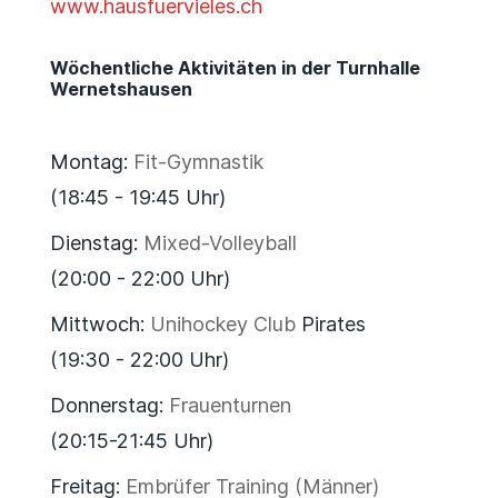
www.hausfuervieles.ch
Wöchentliche Aktivitäten in der Turnhalle
Wernetshausen
Montag:
Fit-Gymnastik
(18:45 - 19:45 Uhr)
Dienstag:
Mixed-Volleyball
(20:00 - 22:00 Uhr)
Mittwoch:
Unihockey Club
Pirates
(19:30 - 22:00 Uhr)
Donnerstag:
Frauenturnen
(20:15-21:45 Uhr)
Freitag:
Embrüfer Training (Männer)