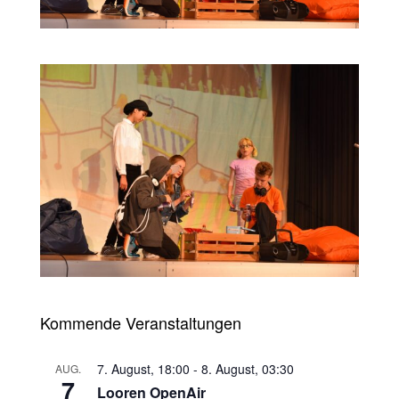
Kommende Veranstaltungen
7. August, 18:00
-
8. August, 03:30
AUG.
7
Looren OpenAir