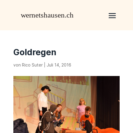
Goldregen
von
Rico Suter
|
Juli 14, 2016