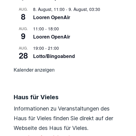
8. August, 11:00
-
9. August, 03:30
AUG.
8
Looren OpenAir
11:00
-
18:00
AUG.
9
Looren OpenAir
19:00
-
21:00
AUG.
28
Lotto/Bingoabend
Kalender anzeigen
Haus für Vieles
Informationen zu Veranstaltungen des
Haus für Vieles finden Sie direkt auf der
Webseite des Haus für Vieles.