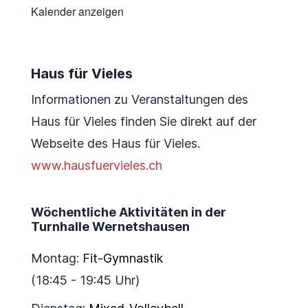
Kalender anzeigen
Haus für Vieles
Informationen zu Veranstaltungen des
Haus für Vieles finden Sie direkt auf der
Webseite des Haus für Vieles.
www.hausfuervieles.ch
Wöchentliche Aktivitäten in der
Turnhalle Wernetshausen
Montag:
Fit-Gymnastik
(18:45 - 19:45 Uhr)