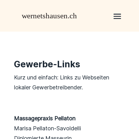
Gewerbe-Links
Kurz und einfach: Links zu Webseiten
lokaler Gewerbetreibender.
Massagepraxis Pellaton
Marisa Pellaton-Savoldelli
Diplomierte Masseurin