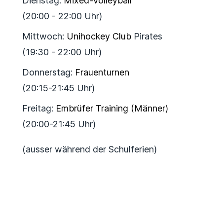
Dienstag:
Mixed-Volleyball
(20:00 - 22:00 Uhr)
Mittwoch:
Unihockey Club
Pirates
(19:30 - 22:00 Uhr)
Donnerstag:
Frauenturnen
(20:15-21:45 Uhr)
Freitag:
Embrüfer Training (Männer)
(20:00-21:45 Uhr)
(ausser während der Schulferien)