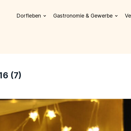
Dorfleben
Gastronomie & Gewerbe
Ve
6 (7)