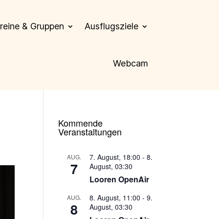
reine & Gruppen
Ausflugsziele
Webcam
Kommende
Veranstaltungen
7. August, 18:00
-
8.
AUG.
7
August, 03:30
Looren OpenAir
8. August, 11:00
-
9.
AUG.
8
August, 03:30