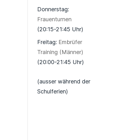
Donnerstag:
Frauenturnen
(20:15-21:45 Uhr)
Freitag:
Embrüfer
Training (Männer)
(20:00-21:45 Uhr)
(ausser während der
Schulferien)