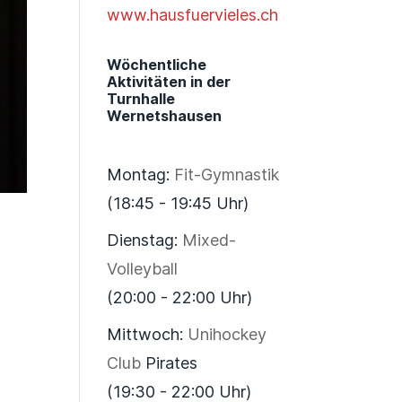
www.hausfuervieles.ch
Wöchentliche
Aktivitäten in der
Turnhalle
Wernetshausen
Montag:
Fit-Gymnastik
(18:45 - 19:45 Uhr)
Dienstag:
Mixed-
Volleyball
(20:00 - 22:00 Uhr)
Mittwoch:
Unihockey
Club
Pirates
(19:30 - 22:00 Uhr)