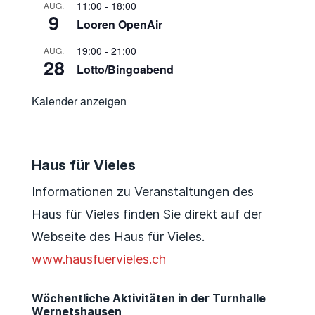
11:00
-
18:00
AUG.
9
Looren OpenAir
19:00
-
21:00
AUG.
28
Lotto/Bingoabend
Kalender anzeigen
Haus für Vieles
Informationen zu Veranstaltungen des
Haus für Vieles finden Sie direkt auf der
Webseite des Haus für Vieles.
www.hausfuervieles.ch
Wöchentliche Aktivitäten in der Turnhalle
Wernetshausen