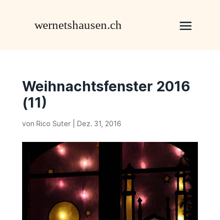
Weihnachtsfenster 2016
(11)
von
Rico Suter
|
Dez. 31, 2016