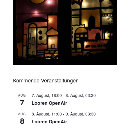
Kommende Veranstaltungen
7. August, 18:00
-
8. August, 03:30
AUG.
7
Looren OpenAir
8. August, 11:00
-
9. August, 03:30
AUG.
8
Looren OpenAir