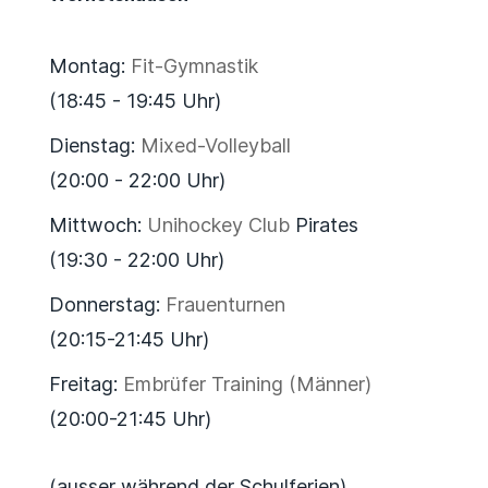
Montag:
Fit-Gymnastik
(18:45 - 19:45 Uhr)
Dienstag:
Mixed-Volleyball
(20:00 - 22:00 Uhr)
Mittwoch:
Unihockey Club
Pirates
(19:30 - 22:00 Uhr)
Donnerstag:
Frauenturnen
(20:15-21:45 Uhr)
Freitag:
Embrüfer Training (Männer)
(20:00-21:45 Uhr)
(ausser während der Schulferien)