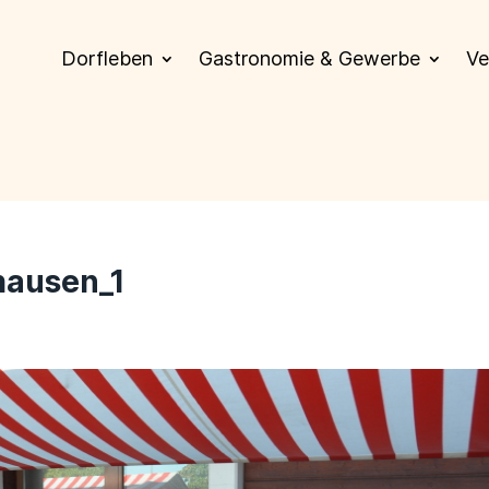
Dorfleben
Gastronomie & Gewerbe
Ve
hausen_1