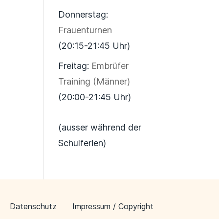
Donnerstag:
Frauenturnen
(20:15-21:45 Uhr)
Freitag:
Embrüfer
Training (Männer)
(20:00-21:45 Uhr)
(ausser während der
Schulferien)
Datenschutz
Impressum / Copyright