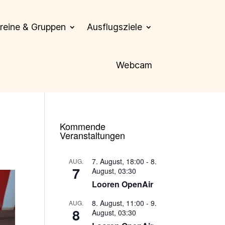
reine & Gruppen
Ausflugsziele
Webcam
Kommende
Veranstaltungen
7. August, 18:00
-
8.
AUG.
7
August, 03:30
Looren OpenAir
8. August, 11:00
-
9.
AUG.
8
August, 03:30