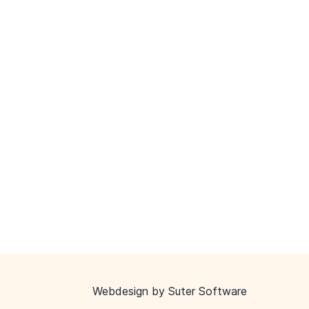
Webdesign by
Suter Software