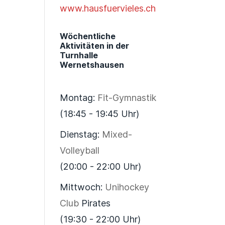
www.hausfuervieles.ch
Wöchentliche
Aktivitäten in der
Turnhalle
Wernetshausen
Montag:
Fit-Gymnastik
(18:45 - 19:45 Uhr)
Dienstag:
Mixed-
Volleyball
(20:00 - 22:00 Uhr)
Mittwoch:
Unihockey
Club
Pirates
(19:30 - 22:00 Uhr)