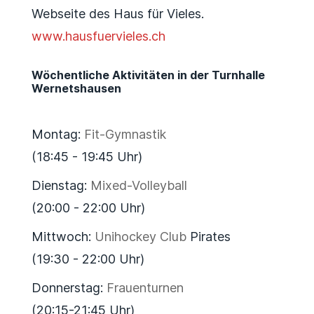
Webseite des Haus für Vieles.
www.hausfuervieles.ch
Wöchentliche Aktivitäten in der Turnhalle
Wernetshausen
Montag:
Fit-Gymnastik
(18:45 - 19:45 Uhr)
Dienstag:
Mixed-Volleyball
(20:00 - 22:00 Uhr)
Mittwoch:
Unihockey Club
Pirates
(19:30 - 22:00 Uhr)
Donnerstag:
Frauenturnen
(20:15-21:45 Uhr)