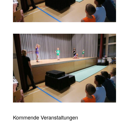
Kommende Veranstaltungen