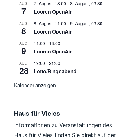
7. August, 18:00
-
8. August, 03:30
AUG.
7
Looren OpenAir
8. August, 11:00
-
9. August, 03:30
AUG.
8
Looren OpenAir
11:00
-
18:00
AUG.
9
Looren OpenAir
19:00
-
21:00
AUG.
28
Lotto/Bingoabend
Kalender anzeigen
Haus für Vieles
Informationen zu Veranstaltungen des
Haus für Vieles finden Sie direkt auf der