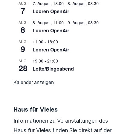
7. August, 18:00
-
8. August, 03:30
AUG.
7
Looren OpenAir
8. August, 11:00
-
9. August, 03:30
AUG.
8
Looren OpenAir
11:00
-
18:00
AUG.
9
Looren OpenAir
19:00
-
21:00
AUG.
28
Lotto/Bingoabend
Kalender anzeigen
Haus für Vieles
Informationen zu Veranstaltungen des
Haus für Vieles finden Sie direkt auf der