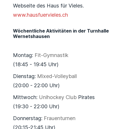
Webseite des Haus für Vieles.
www.hausfuervieles.ch
Wöchentliche Aktivitäten in der Turnhalle
Wernetshausen
Montag:
Fit-Gymnastik
(18:45 - 19:45 Uhr)
Dienstag:
Mixed-Volleyball
(20:00 - 22:00 Uhr)
Mittwoch:
Unihockey Club
Pirates
(19:30 - 22:00 Uhr)
Donnerstag:
Frauenturnen
(20:15-21:45 Uhr)