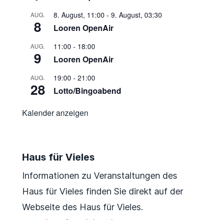
8. August, 11:00
-
9. August, 03:30
AUG.
8
Looren OpenAir
11:00
-
18:00
AUG.
9
Looren OpenAir
19:00
-
21:00
AUG.
28
Lotto/Bingoabend
Kalender anzeigen
Haus für Vieles
Informationen zu Veranstaltungen des
Haus für Vieles finden Sie direkt auf der
Webseite des Haus für Vieles.