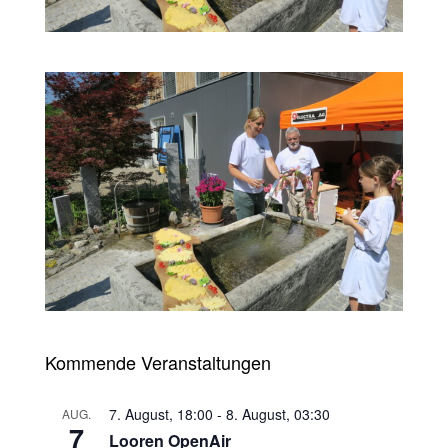
Kommende Veranstaltungen
7. August, 18:00
-
8. August, 03:30
AUG.
7
Looren OpenAir