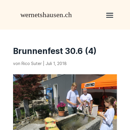
Brunnenfest 30.6 (4)
von
Rico Suter
|
Juli 1, 2018