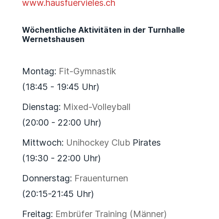
www.hausfuervieles.ch
Wöchentliche Aktivitäten in der Turnhalle
Wernetshausen
Montag:
Fit-Gymnastik
(18:45 - 19:45 Uhr)
Dienstag:
Mixed-Volleyball
(20:00 - 22:00 Uhr)
Mittwoch:
Unihockey Club
Pirates
(19:30 - 22:00 Uhr)
Donnerstag:
Frauenturnen
(20:15-21:45 Uhr)
Freitag:
Embrüfer Training (Männer)