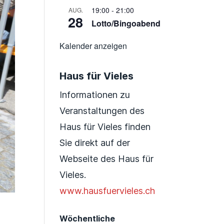
19:00
-
21:00
AUG.
28
Lotto/Bingoabend
Kalender anzeigen
Haus für Vieles
Informationen zu
Veranstaltungen des
Haus für Vieles finden
Sie direkt auf der
Webseite des Haus für
Vieles.
www.hausfuervieles.ch
Wöchentliche