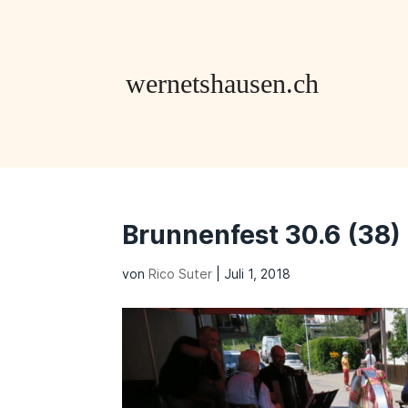
Brunnenfest 30.6 (38)
von
Rico Suter
|
Juli 1, 2018