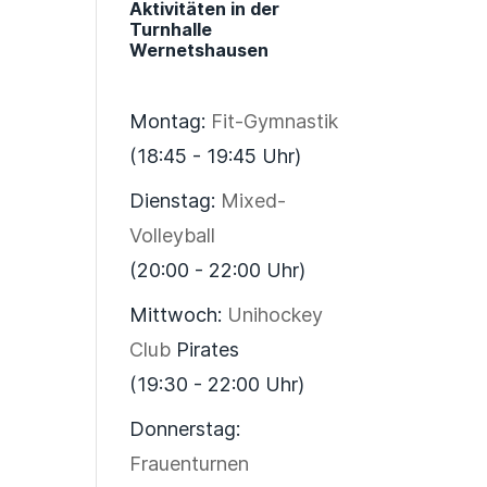
Aktivitäten in der
Turnhalle
Wernetshausen
Montag:
Fit-Gymnastik
(18:45 - 19:45 Uhr)
Dienstag:
Mixed-
Volleyball
(20:00 - 22:00 Uhr)
Mittwoch:
Unihockey
Club
Pirates
(19:30 - 22:00 Uhr)
Donnerstag:
Frauenturnen