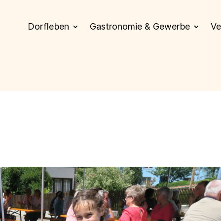
Dorfleben
Gastronomie & Gewerbe
Ve