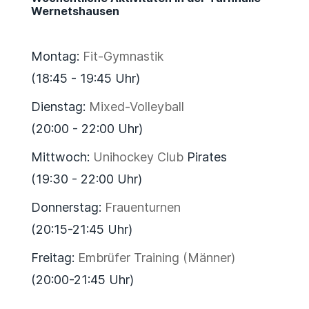
Wernetshausen
Montag:
Fit-Gymnastik
(18:45 - 19:45 Uhr)
Dienstag:
Mixed-Volleyball
(20:00 - 22:00 Uhr)
Mittwoch:
Unihockey Club
Pirates
(19:30 - 22:00 Uhr)
Donnerstag:
Frauenturnen
(20:15-21:45 Uhr)
Freitag:
Embrüfer Training (Männer)
(20:00-21:45 Uhr)