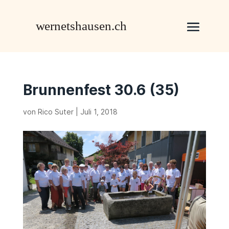
Brunnenfest 30.6 (35)
von
Rico Suter
|
Juli 1, 2018