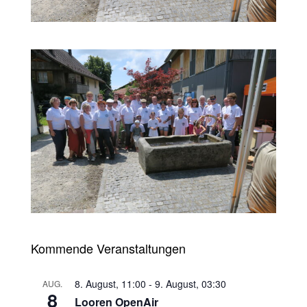
Kommende Veranstaltungen
8. August, 11:00
-
9. August, 03:30
AUG.
8
Looren OpenAir