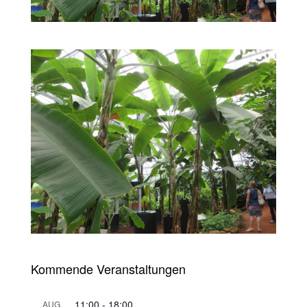
Kommende Veranstaltungen
11:00
-
18:00
AUG.