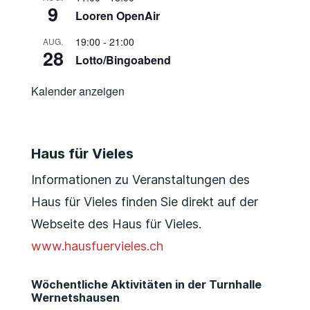
9
Looren OpenAir
19:00
-
21:00
AUG.
28
Lotto/Bingoabend
Kalender anzeigen
Haus für Vieles
Informationen zu Veranstaltungen des
Haus für Vieles finden Sie direkt auf der
Webseite des Haus für Vieles.
www.hausfuervieles.ch
Wöchentliche Aktivitäten in der Turnhalle
Wernetshausen