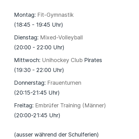
Montag:
Fit-Gymnastik
(18:45 - 19:45 Uhr)
Dienstag:
Mixed-Volleyball
(20:00 - 22:00 Uhr)
Mittwoch:
Unihockey Club
Pirates
(19:30 - 22:00 Uhr)
Donnerstag:
Frauenturnen
(20:15-21:45 Uhr)
Freitag:
Embrüfer Training (Männer)
(20:00-21:45 Uhr)
(ausser während der Schulferien)