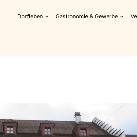
Dorfleben
Gastronomie & Gewerbe
Ve