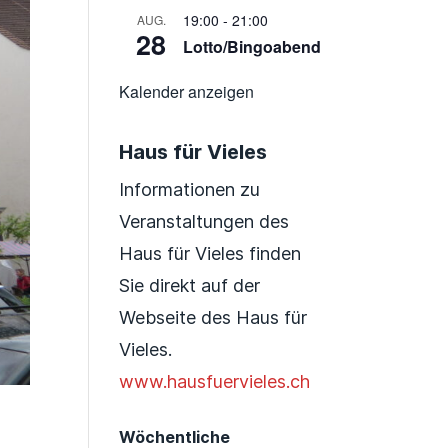
19:00
-
21:00
AUG.
28
Lotto/Bingoabend
Kalender anzeigen
Haus für Vieles
Informationen zu
Veranstaltungen des
Haus für Vieles finden
Sie direkt auf der
Webseite des Haus für
Vieles.
www.hausfuervieles.ch
Wöchentliche