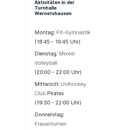
Aktivitäten in der
Turnhalle
Wernetshausen
Montag:
Fit-Gymnastik
(18:45 - 19:45 Uhr)
Dienstag:
Mixed-
Volleyball
(20:00 - 22:00 Uhr)
Mittwoch:
Unihockey
Club
Pirates
(19:30 - 22:00 Uhr)
Donnerstag:
Frauenturnen