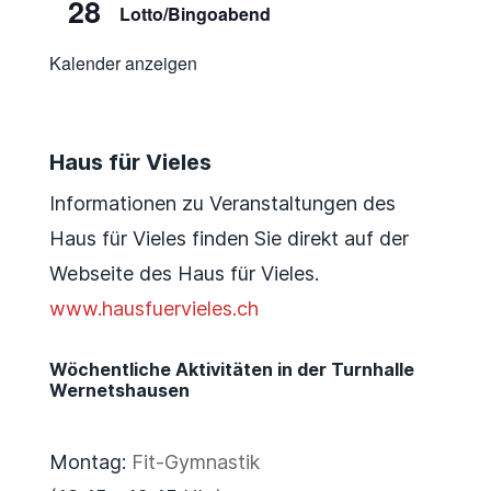
28
Lotto/Bingoabend
Kalender anzeigen
Haus für Vieles
Informationen zu Veranstaltungen des
Haus für Vieles finden Sie direkt auf der
Webseite des Haus für Vieles.
www.hausfuervieles.ch
Wöchentliche Aktivitäten in der Turnhalle
Wernetshausen
Montag:
Fit-Gymnastik