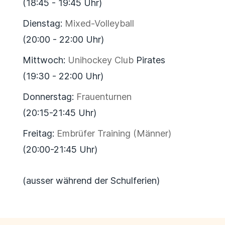
(18:45 - 19:45 Uhr)
Dienstag:
Mixed-Volleyball
(20:00 - 22:00 Uhr)
Mittwoch:
Unihockey Club
Pirates
(19:30 - 22:00 Uhr)
Donnerstag:
Frauenturnen
(20:15-21:45 Uhr)
Freitag:
Embrüfer Training (Männer)
(20:00-21:45 Uhr)
(ausser während der Schulferien)