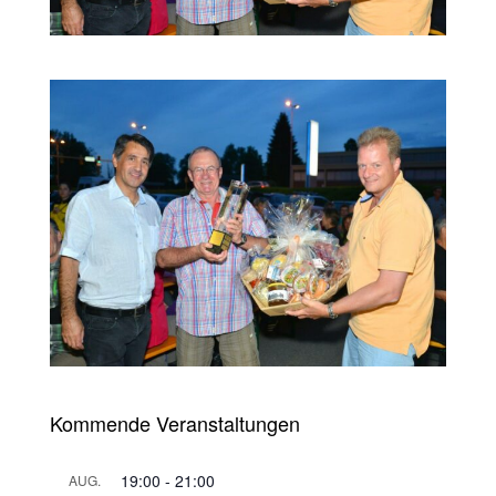
Kommende Veranstaltungen
19:00
-
21:00
AUG.