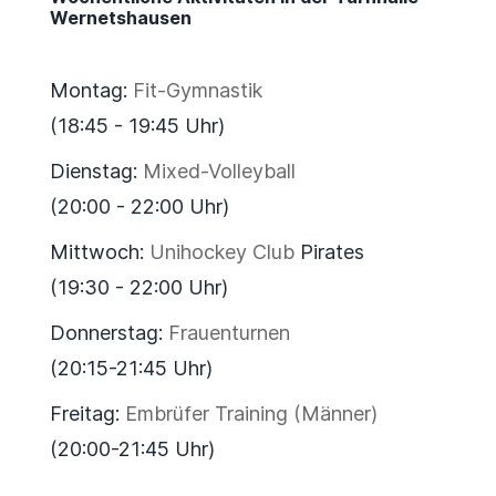
Wernetshausen
Montag:
Fit-Gymnastik
(18:45 - 19:45 Uhr)
Dienstag:
Mixed-Volleyball
(20:00 - 22:00 Uhr)
Mittwoch:
Unihockey Club
Pirates
(19:30 - 22:00 Uhr)
Donnerstag:
Frauenturnen
(20:15-21:45 Uhr)
Freitag:
Embrüfer Training (Männer)
(20:00-21:45 Uhr)