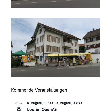
Kommende Veranstaltungen
8. August, 11:00
-
9. August, 03:30
AUG.
8
Looren OpenAir