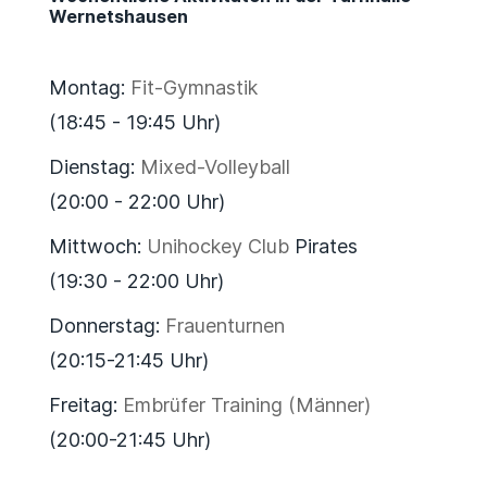
Wernetshausen
Montag:
Fit-Gymnastik
(18:45 - 19:45 Uhr)
Dienstag:
Mixed-Volleyball
(20:00 - 22:00 Uhr)
Mittwoch:
Unihockey Club
Pirates
(19:30 - 22:00 Uhr)
Donnerstag:
Frauenturnen
(20:15-21:45 Uhr)
Freitag:
Embrüfer Training (Männer)
(20:00-21:45 Uhr)