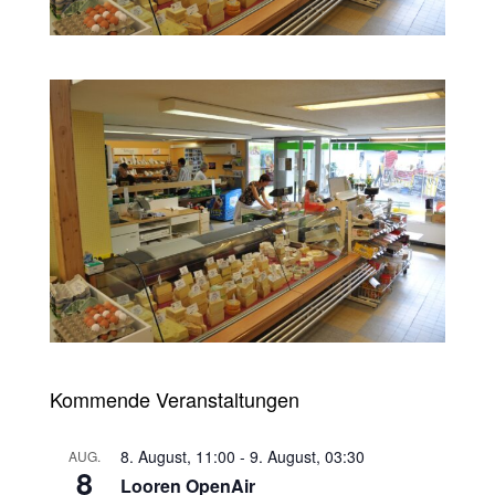
Kommende Veranstaltungen
8. August, 11:00
-
9. August, 03:30
AUG.
8
Looren OpenAir