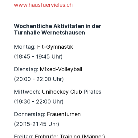
www.hausfuervieles.ch
Wöchentliche Aktivitäten in der
Turnhalle Wernetshausen
Montag:
Fit-Gymnastik
(18:45 - 19:45 Uhr)
Dienstag:
Mixed-Volleyball
(20:00 - 22:00 Uhr)
Mittwoch:
Unihockey Club
Pirates
(19:30 - 22:00 Uhr)
Donnerstag:
Frauenturnen
(20:15-21:45 Uhr)
Freitag:
Embrüfer Training (Männer)