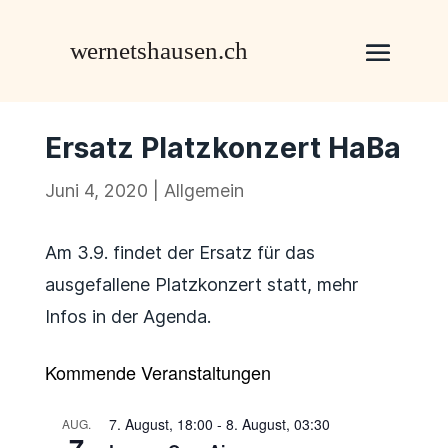
Ersatz Platzkonzert HaBa
Juni 4, 2020
|
Allgemein
Am 3.9. findet der Ersatz für das
ausgefallene Platzkonzert statt, mehr
Infos in der Agenda.
Kommende Veranstaltungen
7. August, 18:00
-
8. August, 03:30
AUG.