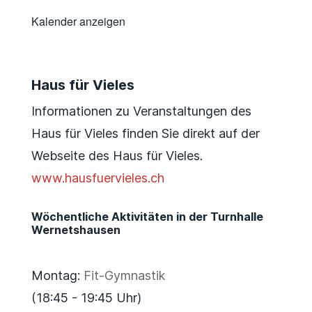
Kalender anzeigen
Haus für Vieles
Informationen zu Veranstaltungen des
Haus für Vieles finden Sie direkt auf der
Webseite des Haus für Vieles.
www.hausfuervieles.ch
Wöchentliche Aktivitäten in der Turnhalle
Wernetshausen
Montag:
Fit-Gymnastik
(18:45 - 19:45 Uhr)