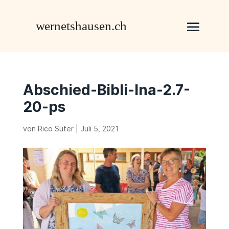
Abschied-Bibli-Ina-2.7-
20-ps
von
Rico Suter
|
Juli 5, 2021