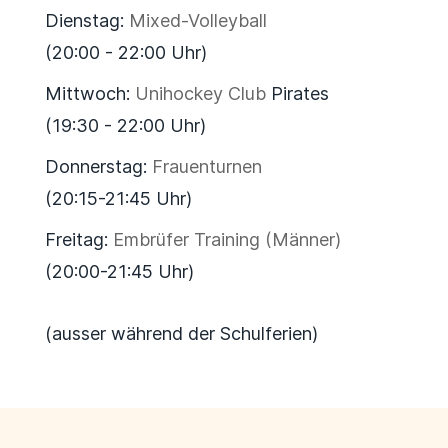
Dienstag:
Mixed-Volleyball
(20:00 - 22:00 Uhr)
Mittwoch:
Unihockey Club
Pirates
(19:30 - 22:00 Uhr)
Donnerstag:
Frauenturnen
(20:15-21:45 Uhr)
Freitag:
Embrüfer Training (Männer)
(20:00-21:45 Uhr)
(ausser während der Schulferien)