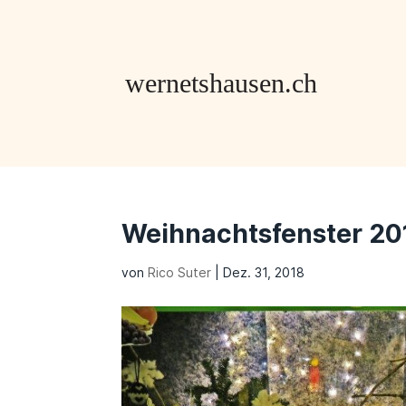
Weihnachtsfenster 20
von
Rico Suter
|
Dez. 31, 2018