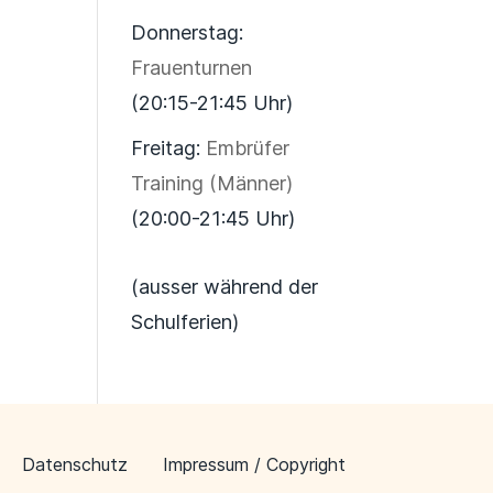
Donnerstag:
Frauenturnen
(20:15-21:45 Uhr)
Freitag:
Embrüfer
Training (Männer)
(20:00-21:45 Uhr)
(ausser während der
Schulferien)
Datenschutz
Impressum / Copyright