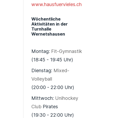
www.hausfuervieles.ch
Wöchentliche
Aktivitäten in der
Turnhalle
Wernetshausen
Montag:
Fit-Gymnastik
(18:45 - 19:45 Uhr)
Dienstag:
Mixed-
Volleyball
(20:00 - 22:00 Uhr)
Mittwoch:
Unihockey
Club
Pirates
(19:30 - 22:00 Uhr)