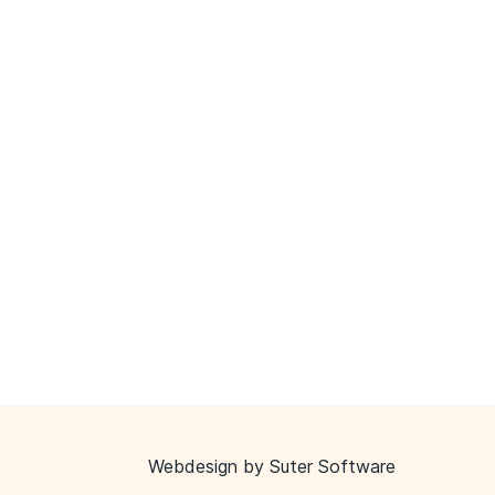
Webdesign by
Suter Software