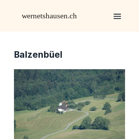
Balzenbüel