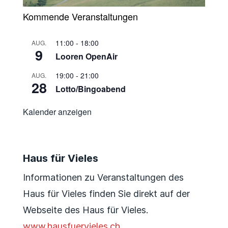
Kommende Veranstaltungen
11:00
-
18:00
AUG.
9
Looren OpenAir
19:00
-
21:00
AUG.
28
Lotto/Bingoabend
Kalender anzeigen
Haus für Vieles
Informationen zu Veranstaltungen des
Haus für Vieles finden Sie direkt auf der
Webseite des Haus für Vieles.
www.hausfuervieles.ch