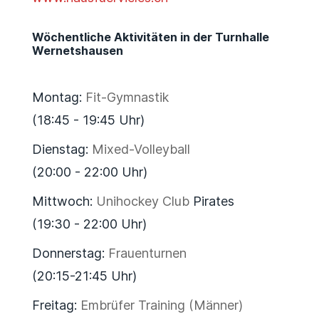
Wöchentliche Aktivitäten in der Turnhalle
Wernetshausen
Montag:
Fit-Gymnastik
(18:45 - 19:45 Uhr)
Dienstag:
Mixed-Volleyball
(20:00 - 22:00 Uhr)
Mittwoch:
Unihockey Club
Pirates
(19:30 - 22:00 Uhr)
Donnerstag:
Frauenturnen
(20:15-21:45 Uhr)
Freitag:
Embrüfer Training (Männer)