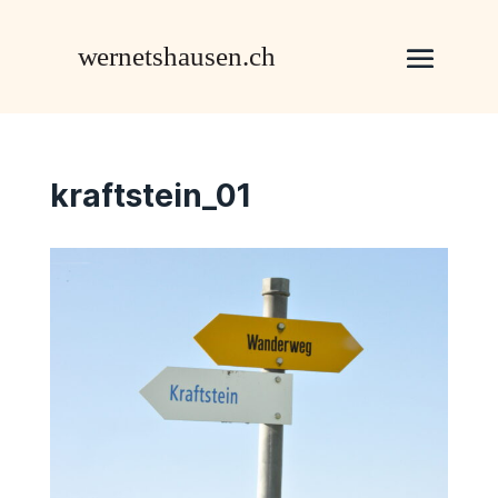
kraftstein_01