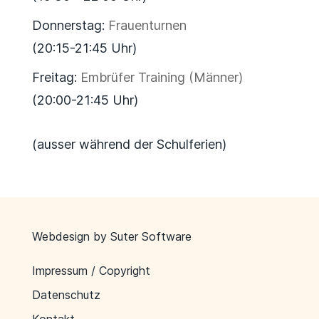
Donnerstag:
Frauenturnen
(20:15-21:45 Uhr)
Freitag:
Embrüfer Training (Männer)
(20:00-21:45 Uhr)
(ausser während der Schulferien)
Webdesign by
Suter Software
Impressum / Copyright
Datenschutz
Kontakt