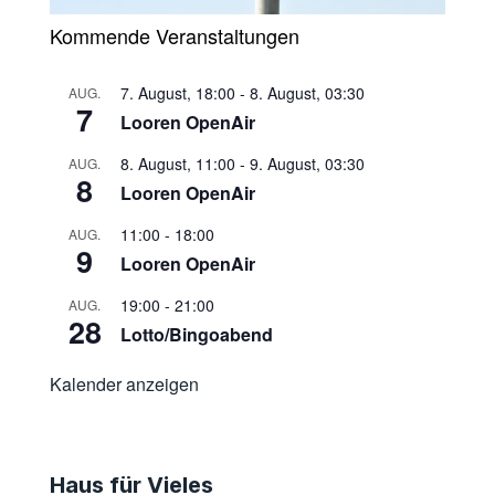
Kommende Veranstaltungen
7. August, 18:00
-
8. August, 03:30
AUG.
7
Looren OpenAir
8. August, 11:00
-
9. August, 03:30
AUG.
8
Looren OpenAir
11:00
-
18:00
AUG.
9
Looren OpenAir
19:00
-
21:00
AUG.
28
Lotto/Bingoabend
Kalender anzeigen
Haus für Vieles