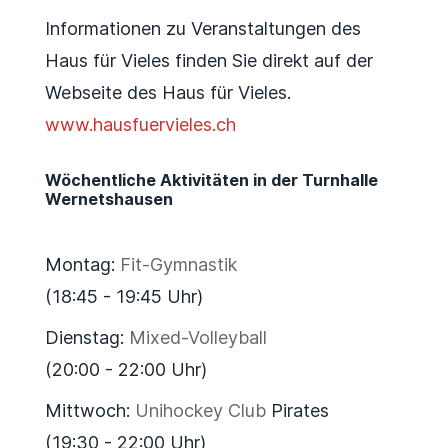
Informationen zu Veranstaltungen des
Haus für Vieles finden Sie direkt auf der
Webseite des Haus für Vieles.
www.hausfuervieles.ch
Wöchentliche Aktivitäten in der Turnhalle
Wernetshausen
Montag:
Fit-Gymnastik
(18:45 - 19:45 Uhr)
Dienstag:
Mixed-Volleyball
(20:00 - 22:00 Uhr)
Mittwoch:
Unihockey Club
Pirates
(19:30 - 22:00 Uhr)