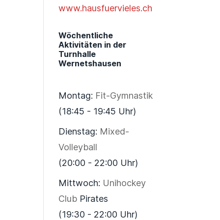
www.hausfuervieles.ch
Wöchentliche
Aktivitäten in der
Turnhalle
Wernetshausen
Montag:
Fit-Gymnastik
(18:45 - 19:45 Uhr)
Dienstag:
Mixed-
Volleyball
(20:00 - 22:00 Uhr)
Mittwoch:
Unihockey
Club
Pirates
(19:30 - 22:00 Uhr)