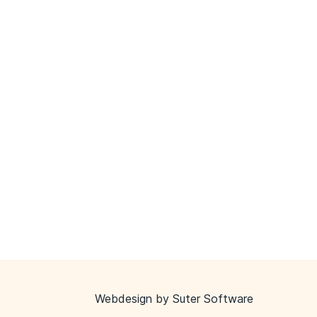
Webdesign by
Suter Software