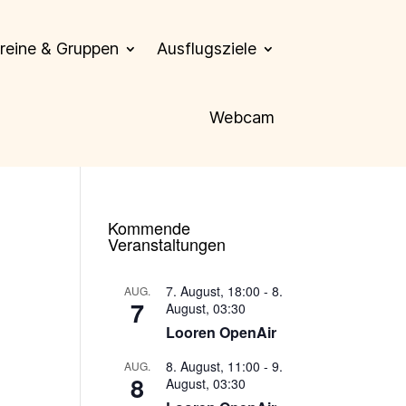
reine & Gruppen
Ausflugsziele
Webcam
Kommende
Veranstaltungen
7. August, 18:00
-
8.
AUG.
7
August, 03:30
Looren OpenAir
8. August, 11:00
-
9.
AUG.
8
August, 03:30