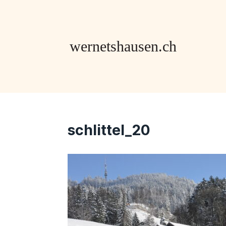
schlittel_20