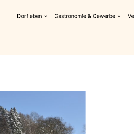
Dorfleben
Gastronomie & Gewerbe
Ve