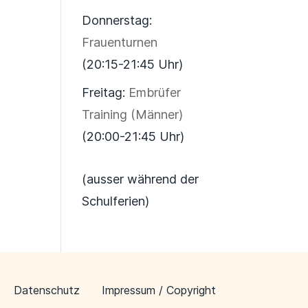
Donnerstag:
Frauenturnen
(20:15-21:45 Uhr)
Freitag:
Embrüfer
Training (Männer)
(20:00-21:45 Uhr)
(ausser während der
Schulferien)
Datenschutz
Impressum / Copyright