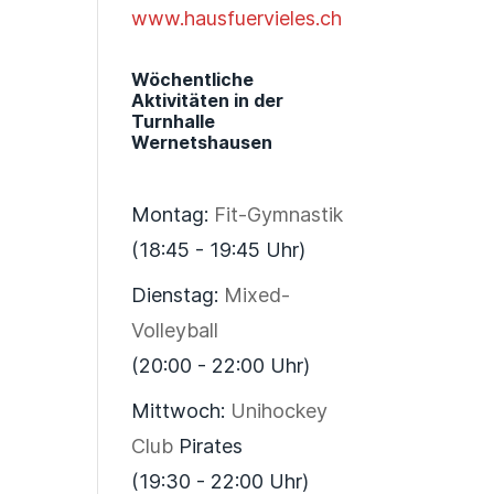
www.hausfuervieles.ch
Wöchentliche
Aktivitäten in der
Turnhalle
Wernetshausen
Montag:
Fit-Gymnastik
(18:45 - 19:45 Uhr)
Dienstag:
Mixed-
Volleyball
(20:00 - 22:00 Uhr)
Mittwoch:
Unihockey
Club
Pirates
(19:30 - 22:00 Uhr)