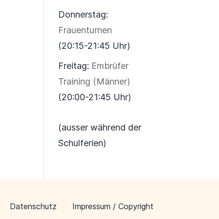
Donnerstag:
Frauenturnen
(20:15-21:45 Uhr)
Freitag:
Embrüfer
Training (Männer)
(20:00-21:45 Uhr)
(ausser während der
Schulferien)
Datenschutz
Impressum / Copyright