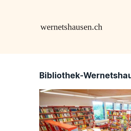
Bibliothek-Wernetsha