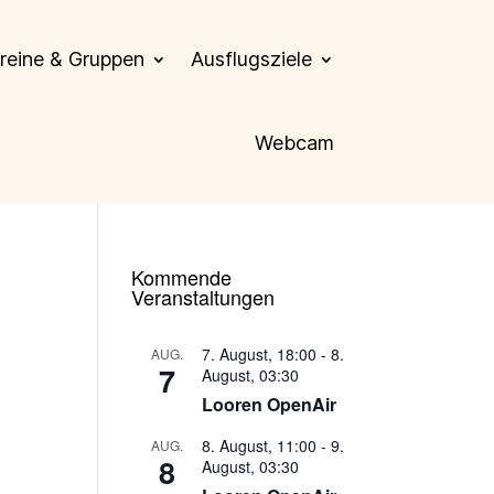
reine & Gruppen
Ausflugsziele
Webcam
Kommende
Veranstaltungen
7. August, 18:00
-
8.
AUG.
7
August, 03:30
Looren OpenAir
8. August, 11:00
-
9.
AUG.
8
August, 03:30