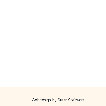
Webdesign by
Suter Software