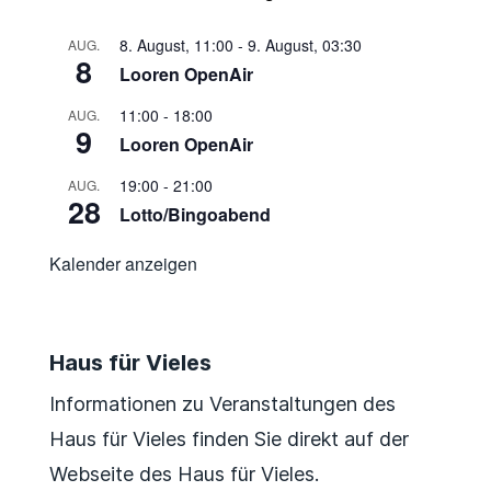
8. August, 11:00
-
9. August, 03:30
AUG.
8
Looren OpenAir
11:00
-
18:00
AUG.
9
Looren OpenAir
19:00
-
21:00
AUG.
28
Lotto/Bingoabend
Kalender anzeigen
Haus für Vieles
Informationen zu Veranstaltungen des
Haus für Vieles finden Sie direkt auf der
Webseite des Haus für Vieles.