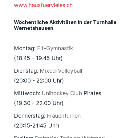
www.hausfuervieles.ch
Wöchentliche Aktivitäten in der Turnhalle
Wernetshausen
Montag:
Fit-Gymnastik
(18:45 - 19:45 Uhr)
Dienstag:
Mixed-Volleyball
(20:00 - 22:00 Uhr)
Mittwoch:
Unihockey Club
Pirates
(19:30 - 22:00 Uhr)
Donnerstag:
Frauenturnen
(20:15-21:45 Uhr)