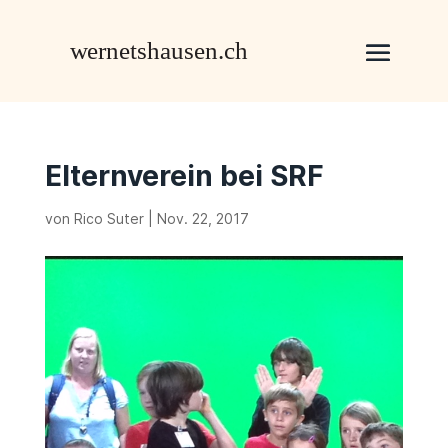
Elternverein bei SRF
von
Rico Suter
|
Nov. 22, 2017