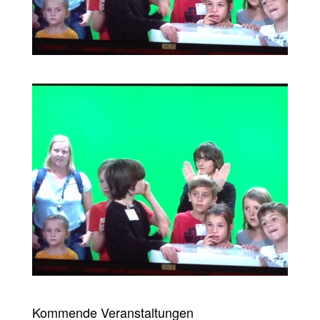
Kommende Veranstaltungen