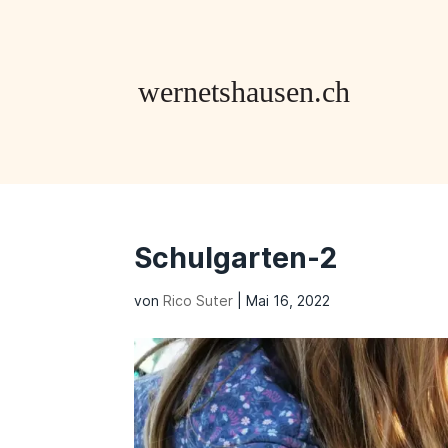
Schulgarten-2
von
Rico Suter
|
Mai 16, 2022