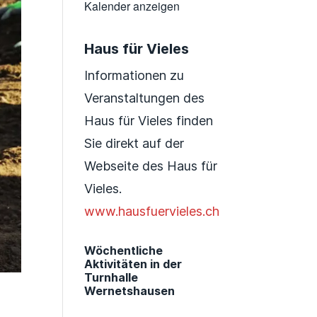
Kalender anzeigen
Haus für Vieles
Informationen zu
Veranstaltungen des
Haus für Vieles finden
Sie direkt auf der
Webseite des Haus für
Vieles.
www.hausfuervieles.ch
Wöchentliche
Aktivitäten in der
Turnhalle
Wernetshausen