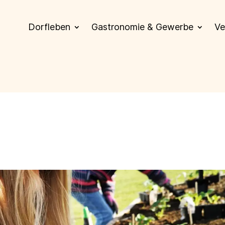
Dorfleben
Gastronomie & Gewerbe
Ve