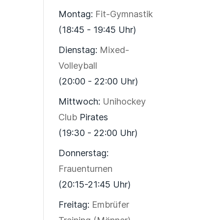
Montag:
Fit-Gymnastik
(18:45 - 19:45 Uhr)
Dienstag:
Mixed-
Volleyball
(20:00 - 22:00 Uhr)
Mittwoch:
Unihockey
Club
Pirates
(19:30 - 22:00 Uhr)
Donnerstag:
Frauenturnen
(20:15-21:45 Uhr)
Freitag:
Embrüfer