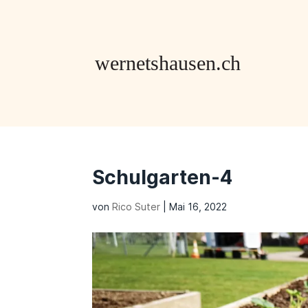
Schulgarten-4
von
Rico Suter
|
Mai 16, 2022