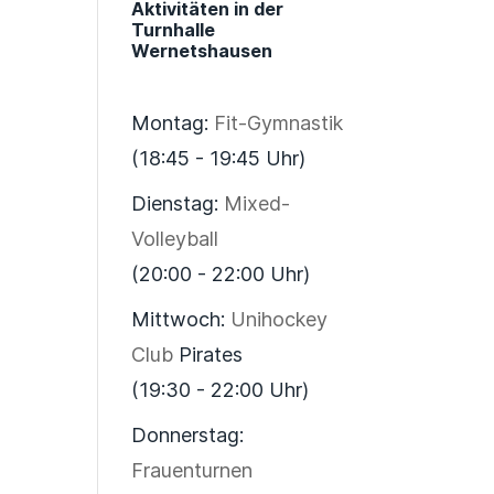
Aktivitäten in der
Turnhalle
Wernetshausen
Montag:
Fit-Gymnastik
(18:45 - 19:45 Uhr)
Dienstag:
Mixed-
Volleyball
(20:00 - 22:00 Uhr)
Mittwoch:
Unihockey
Club
Pirates
(19:30 - 22:00 Uhr)
Donnerstag:
Frauenturnen