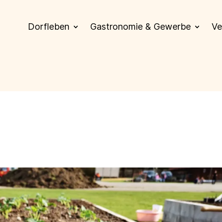
Dorfleben
Gastronomie & Gewerbe
Ve