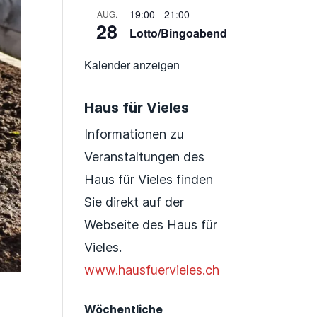
19:00
-
21:00
AUG.
28
Lotto/Bingoabend
Kalender anzeigen
Haus für Vieles
Informationen zu
Veranstaltungen des
Haus für Vieles finden
Sie direkt auf der
Webseite des Haus für
Vieles.
www.hausfuervieles.ch
Wöchentliche