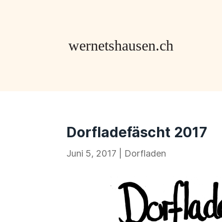
Dorfladefäscht 2017
Juni 5, 2017
|
Dorfladen