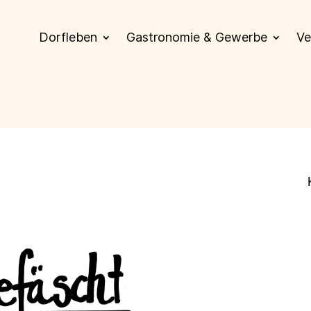
Dorfleben
Gastronomie & Gewerbe
Ve