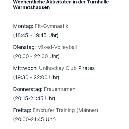
Wöchentliche Aktivitäten in der Turnhalle
Wernetshausen
Montag:
Fit-Gymnastik
(18:45 - 19:45 Uhr)
Dienstag:
Mixed-Volleyball
(20:00 - 22:00 Uhr)
Mittwoch:
Unihockey Club
Pirates
(19:30 - 22:00 Uhr)
Donnerstag:
Frauenturnen
(20:15-21:45 Uhr)
Freitag:
Embrüfer Training (Männer)
(20:00-21:45 Uhr)