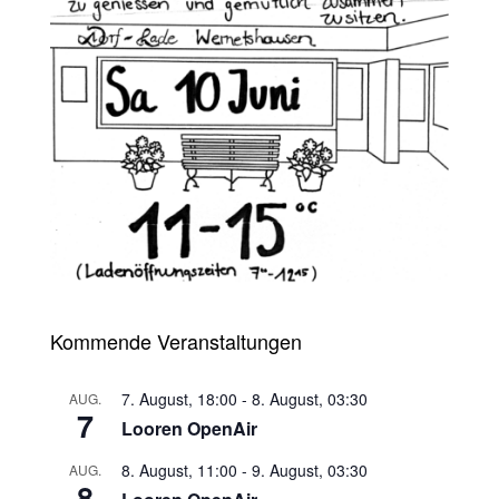
Kommende Veranstaltungen
7. August, 18:00
-
8. August, 03:30
AUG.
7
Looren OpenAir
8. August, 11:00
-
9. August, 03:30
AUG.
8