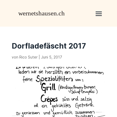
Dorfladefäscht 2017
von
Rico Suter
|
Juni 5, 2017