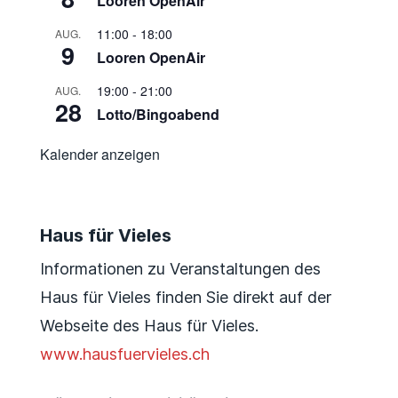
Looren OpenAir
11:00
-
18:00
AUG.
9
Looren OpenAir
19:00
-
21:00
AUG.
28
Lotto/Bingoabend
Kalender anzeigen
Haus für Vieles
Informationen zu Veranstaltungen des
Haus für Vieles finden Sie direkt auf der
Webseite des Haus für Vieles.
www.hausfuervieles.ch