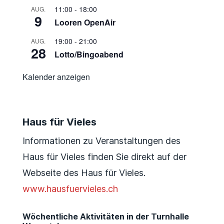
11:00
-
18:00
AUG.
9
Looren OpenAir
19:00
-
21:00
AUG.
28
Lotto/Bingoabend
Kalender anzeigen
Haus für Vieles
Informationen zu Veranstaltungen des
Haus für Vieles finden Sie direkt auf der
Webseite des Haus für Vieles.
www.hausfuervieles.ch
Wöchentliche Aktivitäten in der Turnhalle