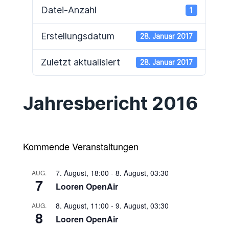
Datei-Anzahl
1
Erstellungsdatum
28. Januar 2017
Zuletzt aktualisiert
28. Januar 2017
Jahresbericht 2016
Kommende Veranstaltungen
7. August, 18:00
-
8. August, 03:30
AUG.
7
Looren OpenAir
8. August, 11:00
-
9. August, 03:30
AUG.
8
Looren OpenAir