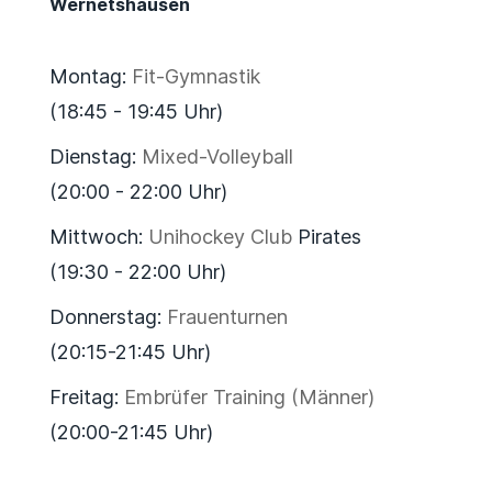
Wernetshausen
Montag:
Fit-Gymnastik
(18:45 - 19:45 Uhr)
Dienstag:
Mixed-Volleyball
(20:00 - 22:00 Uhr)
Mittwoch:
Unihockey Club
Pirates
(19:30 - 22:00 Uhr)
Donnerstag:
Frauenturnen
(20:15-21:45 Uhr)
Freitag:
Embrüfer Training (Männer)
(20:00-21:45 Uhr)