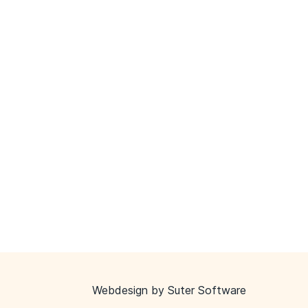
Webdesign by
Suter Software