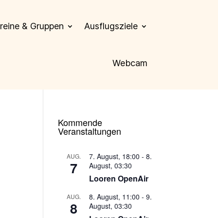
reine & Gruppen
Ausflugsziele
Webcam
Kommende
Veranstaltungen
7. August, 18:00
-
8.
AUG.
7
August, 03:30
Looren OpenAir
8. August, 11:00
-
9.
AUG.
8
August, 03:30