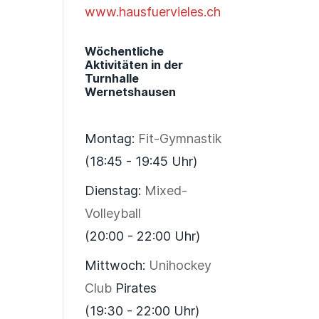
www.hausfuervieles.ch
Wöchentliche
Aktivitäten in der
Turnhalle
Wernetshausen
Montag:
Fit-Gymnastik
(18:45 - 19:45 Uhr)
Dienstag:
Mixed-
Volleyball
(20:00 - 22:00 Uhr)
Mittwoch:
Unihockey
Club
Pirates
(19:30 - 22:00 Uhr)