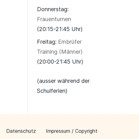
Donnerstag:
Frauenturnen
(20:15-21:45 Uhr)
Freitag:
Embrüfer
Training (Männer)
(20:00-21:45 Uhr)
(ausser während der
Schulferien)
Datenschutz
Impressum / Copyright