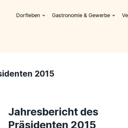
Dorfleben
Gastronomie & Gewerbe
Ve
sidenten 2015
Jahresbericht des
Präsidenten 2015