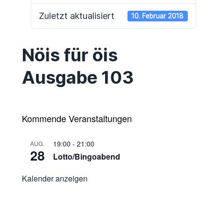
Zuletzt aktualisiert
10. Februar 2018
Nöis für öis
Ausgabe 103
Kommende Veranstaltungen
19:00
-
21:00
AUG.
28
Lotto/Bingoabend
Kalender anzeigen