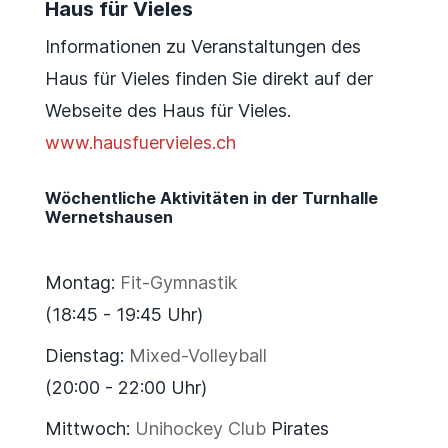
Haus für Vieles
Informationen zu Veranstaltungen des
Haus für Vieles finden Sie direkt auf der
Webseite des Haus für Vieles.
www.hausfuervieles.ch
Wöchentliche Aktivitäten in der Turnhalle
Wernetshausen
Montag:
Fit-Gymnastik
(18:45 - 19:45 Uhr)
Dienstag:
Mixed-Volleyball
(20:00 - 22:00 Uhr)
Mittwoch:
Unihockey Club
Pirates