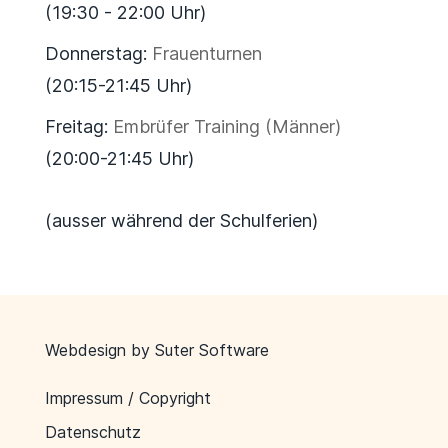
(19:30 - 22:00 Uhr)
Donnerstag:
Frauenturnen
(20:15-21:45 Uhr)
Freitag:
Embrüfer Training (Männer)
(20:00-21:45 Uhr)
(ausser während der Schulferien)
Webdesign by
Suter Software
Impressum / Copyright
Datenschutz