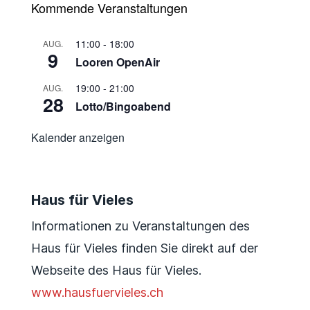
Kommende Veranstaltungen
11:00
-
18:00
AUG.
9
Looren OpenAir
19:00
-
21:00
AUG.
28
Lotto/Bingoabend
Kalender anzeigen
Haus für Vieles
Informationen zu Veranstaltungen des
Haus für Vieles finden Sie direkt auf der
Webseite des Haus für Vieles.
www.hausfuervieles.ch