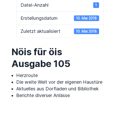
Datei-Anzahl
1
Erstellungsdatum
10. Mai 2018
Zuletzt aktualisiert
10. Mai 2018
Nöis für öis
Ausgabe 105
Herzroute
Die weite Welt vor der eigenen Haustüre
Aktuelles aus Dorfladen und Bibliothek
Berichte diverser Anlässe