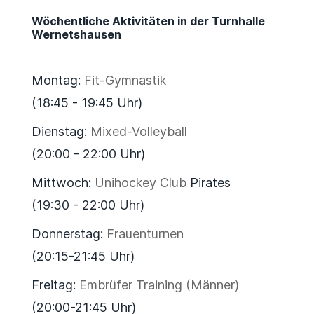
Wöchentliche Aktivitäten in der Turnhalle
Wernetshausen
Montag:
Fit-Gymnastik
(18:45 - 19:45 Uhr)
Dienstag:
Mixed-Volleyball
(20:00 - 22:00 Uhr)
Mittwoch:
Unihockey Club
Pirates
(19:30 - 22:00 Uhr)
Donnerstag:
Frauenturnen
(20:15-21:45 Uhr)
Freitag:
Embrüfer Training (Männer)
(20:00-21:45 Uhr)