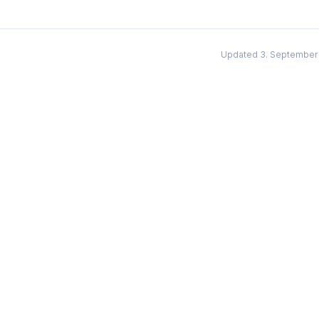
Updated 3. September