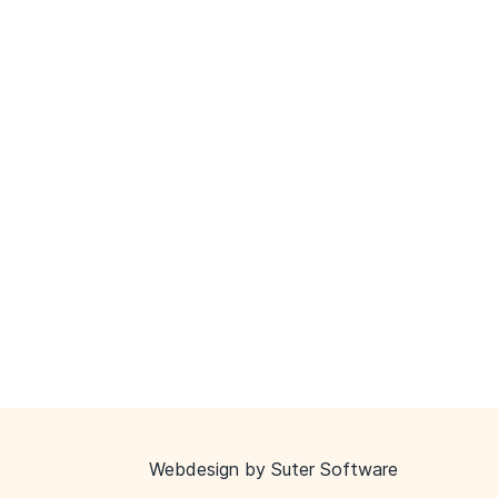
Webdesign by
Suter Software