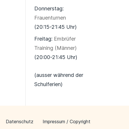
Donnerstag:
Frauenturnen
(20:15-21:45 Uhr)
Freitag:
Embrüfer
Training (Männer)
(20:00-21:45 Uhr)
(ausser während der
Schulferien)
Datenschutz
Impressum / Copyright