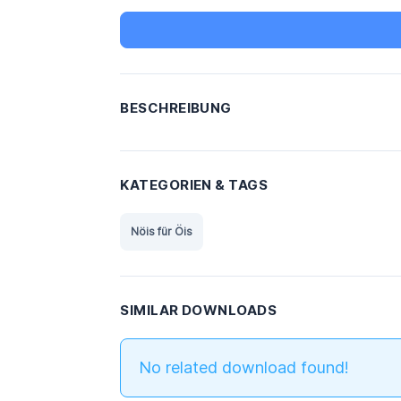
BESCHREIBUNG
KATEGORIEN & TAGS
Nöis für Öis
SIMILAR DOWNLOADS
No related download found!