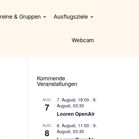
reine & Gruppen
Ausflugsziele
Webcam
Kommende
Veranstaltungen
7. August, 18:00
-
8.
AUG.
7
August, 03:30
Looren OpenAir
8. August, 11:00
-
9.
AUG.
8
August, 03:30