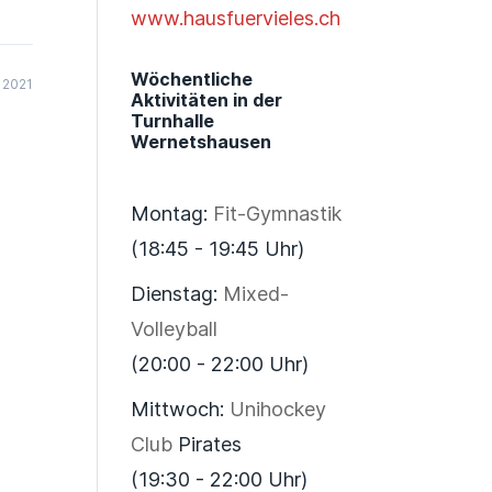
www.hausfuervieles.ch
Wöchentliche
 2021
Aktivitäten in der
Turnhalle
Wernetshausen
Montag:
Fit-Gymnastik
(18:45 - 19:45 Uhr)
Dienstag:
Mixed-
Volleyball
(20:00 - 22:00 Uhr)
Mittwoch:
Unihockey
Club
Pirates
(19:30 - 22:00 Uhr)