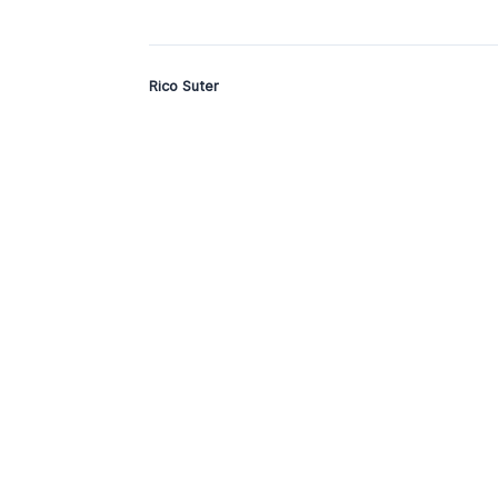
Rico Suter