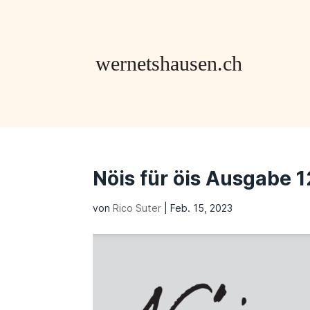
Nöis für öis Ausgabe 
von
Rico Suter
|
Feb. 15, 2023