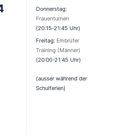
4
Donnerstag:
Frauenturnen
(20:15-21:45 Uhr)
Freitag:
Embrüfer
Training (Männer)
(20:00-21:45 Uhr)
(ausser während der
Schulferien)