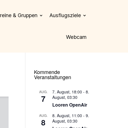
reine & Gruppen
Ausflugsziele
Webcam
Kommende
Veranstaltungen
7. August, 18:00
-
8.
AUG.
7
August, 03:30
Looren OpenAir
8. August, 11:00
-
9.
AUG.
8
August, 03:30