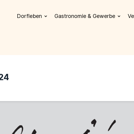
Dorfleben
Gastronomie & Gewerbe
Ve
124