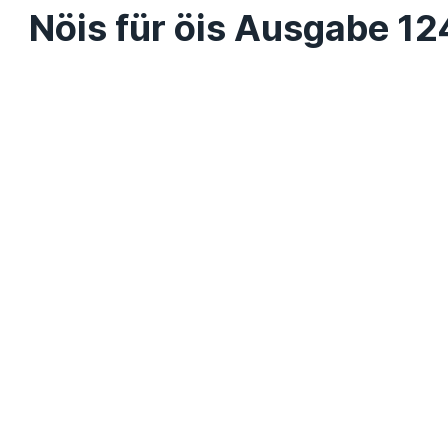
Nöis für öis Ausgabe 12