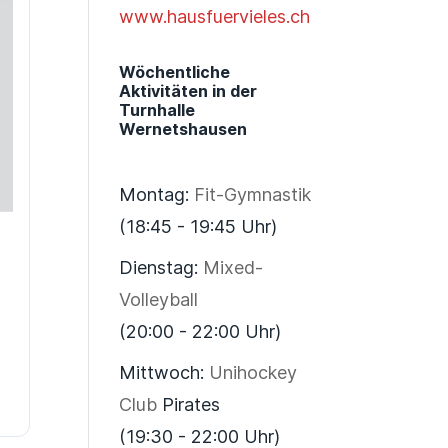
www.hausfuervieles.ch
Wöchentliche
Aktivitäten in der
Turnhalle
Wernetshausen
Montag:
Fit-Gymnastik
(18:45 - 19:45 Uhr)
Dienstag:
Mixed-
Volleyball
(20:00 - 22:00 Uhr)
Mittwoch:
Unihockey
Club
Pirates
(19:30 - 22:00 Uhr)