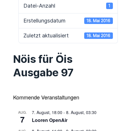
Datei-Anzahl
1
Erstellungsdatum
18. Mai 2016
Zuletzt aktualisiert
18. Mai 2016
Nöis für Öis
Ausgabe 97
Kommende Veranstaltungen
7. August, 18:00
-
8. August, 03:30
AUG.
7
Looren OpenAir
AUG.