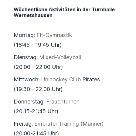
Wöchentliche Aktivitäten in der Turnhalle
Wernetshausen
Montag:
Fit-Gymnastik
(18:45 - 19:45 Uhr)
Dienstag:
Mixed-Volleyball
(20:00 - 22:00 Uhr)
Mittwoch:
Unihockey Club
Pirates
(19:30 - 22:00 Uhr)
Donnerstag:
Frauenturnen
(20:15-21:45 Uhr)
Freitag:
Embrüfer Training (Männer)
(20:00-21:45 Uhr)