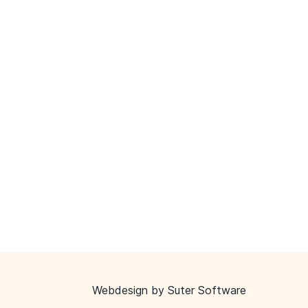
Webdesign by
Suter Software