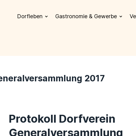
Dorfleben
Gastronomie & Gewerbe
Ve
 Generalversammlung 2017
Protokoll Dorfverein
Generalversammlung