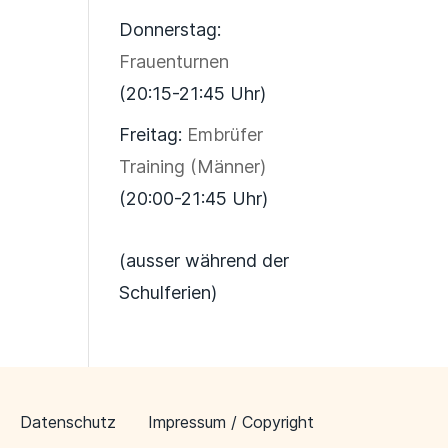
Donnerstag:
Frauenturnen
(20:15-21:45 Uhr)
Freitag:
Embrüfer
Training (Männer)
(20:00-21:45 Uhr)
(ausser während der
Schulferien)
Datenschutz
Impressum / Copyright