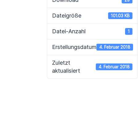
Dateigröße
101.03 KB
Datei-Anzahl
1
Erstellungsdatum
4. Februar 2018
Zuletzt
4. Februar 2018
aktualisiert