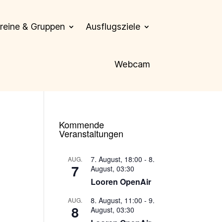
reine & Gruppen
Ausflugsziele
Webcam
Kommende
Veranstaltungen
7. August, 18:00
-
8.
AUG.
7
August, 03:30
Looren OpenAir
8. August, 11:00
-
9.
AUG.
8
August, 03:30