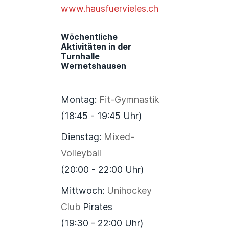
www.hausfuervieles.ch
Wöchentliche
Aktivitäten in der
Turnhalle
Wernetshausen
Montag:
Fit-Gymnastik
(18:45 - 19:45 Uhr)
Dienstag:
Mixed-
Volleyball
(20:00 - 22:00 Uhr)
Mittwoch:
Unihockey
Club
Pirates
(19:30 - 22:00 Uhr)