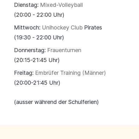
Dienstag:
Mixed-Volleyball
(20:00 - 22:00 Uhr)
Mittwoch:
Unihockey Club
Pirates
(19:30 - 22:00 Uhr)
Donnerstag:
Frauenturnen
(20:15-21:45 Uhr)
Freitag:
Embrüfer Training (Männer)
(20:00-21:45 Uhr)
(ausser während der Schulferien)