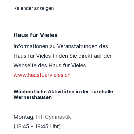
Kalender anzeigen
Haus für Vieles
Informationen zu Veranstaltungen des
Haus für Vieles finden Sie direkt auf der
Webseite des Haus für Vieles.
www.hausfuervieles.ch
Wöchentliche Aktivitäten in der Turnhalle
Wernetshausen
Montag:
Fit-Gymnastik
(18:45 - 19:45 Uhr)