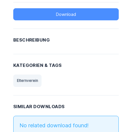
Download
BESCHREIBUNG
KATEGORIEN & TAGS
Elternverein
SIMILAR DOWNLOADS
No related download found!