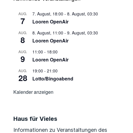
7. August, 18:00
-
8. August, 03:30
AUG.
7
Looren OpenAir
8. August, 11:00
-
9. August, 03:30
AUG.
8
Looren OpenAir
11:00
-
18:00
AUG.
9
Looren OpenAir
19:00
-
21:00
AUG.
28
Lotto/Bingoabend
Kalender anzeigen
Haus für Vieles
Informationen zu Veranstaltungen des