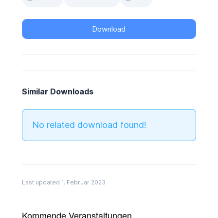
Download
Similar Downloads
No related download found!
Last updated 1. Februar 2023
Kommende Veranstaltungen