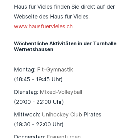
Haus für Vieles finden Sie direkt auf der
Webseite des Haus für Vieles.
www.hausfuervieles.ch
Wöchentliche Aktivitäten in der Turnhalle
Wernetshausen
Montag:
Fit-Gymnastik
(18:45 - 19:45 Uhr)
Dienstag:
Mixed-Volleyball
(20:00 - 22:00 Uhr)
Mittwoch:
Unihockey Club
Pirates
(19:30 - 22:00 Uhr)
Donnerstag:
Frauenturnen