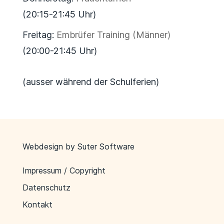
(20:15-21:45 Uhr)
Freitag:
Embrüfer Training (Männer)
(20:00-21:45 Uhr)
(ausser während der Schulferien)
Webdesign by
Suter Software
Impressum / Copyright
Datenschutz
Kontakt