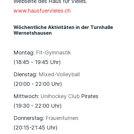
Webseite des Haus für Vieles.
www.hausfuervieles.ch
Wöchentliche Aktivitäten in der Turnhalle
Wernetshausen
Montag:
Fit-Gymnastik
(18:45 - 19:45 Uhr)
Dienstag:
Mixed-Volleyball
(20:00 - 22:00 Uhr)
Mittwoch:
Unihockey Club
Pirates
(19:30 - 22:00 Uhr)
Donnerstag:
Frauenturnen
(20:15-21:45 Uhr)