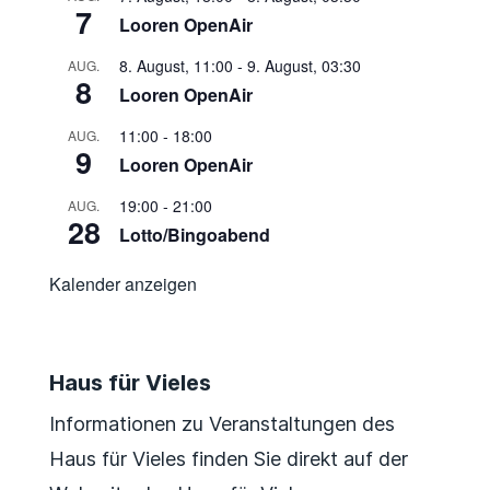
7
Looren OpenAir
8. August, 11:00
-
9. August, 03:30
AUG.
8
Looren OpenAir
11:00
-
18:00
AUG.
9
Looren OpenAir
19:00
-
21:00
AUG.
28
Lotto/Bingoabend
Kalender anzeigen
Haus für Vieles
Informationen zu Veranstaltungen des
Haus für Vieles finden Sie direkt auf der