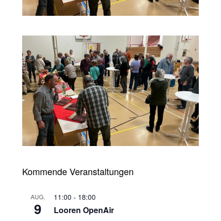
Kommende Veranstaltungen
11:00
-
18:00
AUG.
9
Looren OpenAir