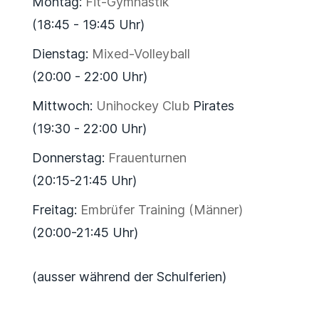
Montag:
Fit-Gymnastik
(18:45 - 19:45 Uhr)
Dienstag:
Mixed-Volleyball
(20:00 - 22:00 Uhr)
Mittwoch:
Unihockey Club
Pirates
(19:30 - 22:00 Uhr)
Donnerstag:
Frauenturnen
(20:15-21:45 Uhr)
Freitag:
Embrüfer Training (Männer)
(20:00-21:45 Uhr)
(ausser während der Schulferien)