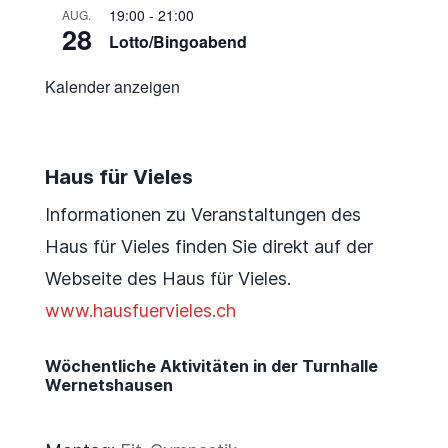
19:00
-
21:00
AUG.
28
Lotto/Bingoabend
Kalender anzeigen
Haus für Vieles
Informationen zu Veranstaltungen des
Haus für Vieles finden Sie direkt auf der
Webseite des Haus für Vieles.
www.hausfuervieles.ch
Wöchentliche Aktivitäten in der Turnhalle
Wernetshausen